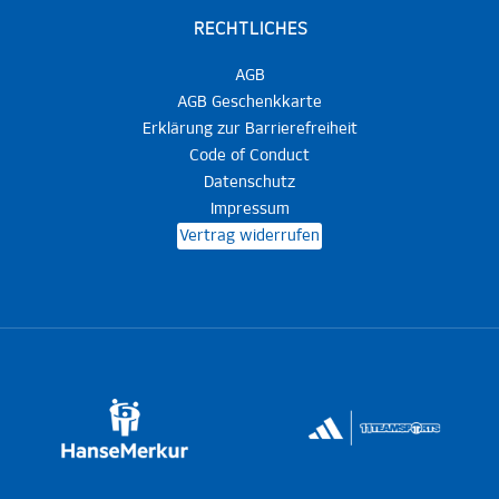
RECHTLICHES
AGB
AGB Geschenkkarte
Erklärung zur Barrierefreiheit
Code of Conduct
Datenschutz
Impressum
Vertrag widerrufen