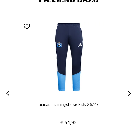
PASSEND DAZU
adidas Trainingshose Kids 26/27
€ 54,95