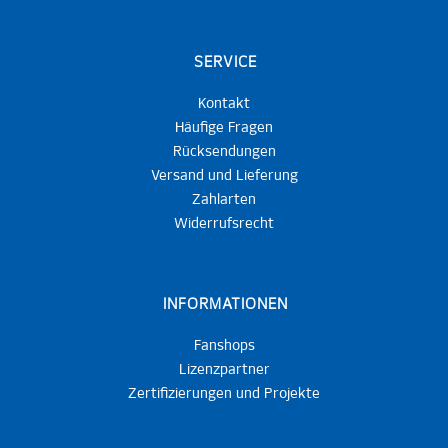
SERVICE
Kontakt
Häufige Fragen
Rücksendungen
Versand und Lieferung
Zahlarten
Widerrufsrecht
INFORMATIONEN
Fanshops
Lizenzpartner
Zertifizierungen und Projekte