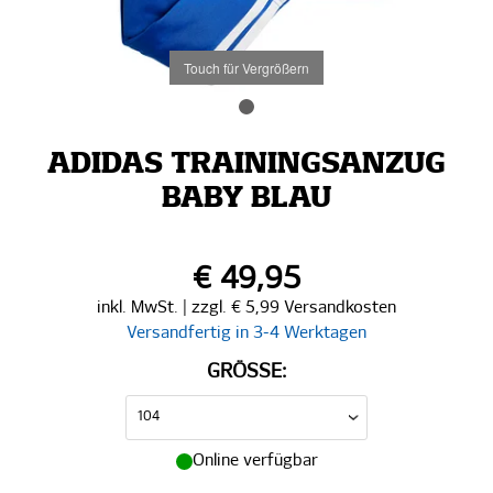
Touch für Vergrößern
ADIDAS TRAININGSANZUG
BABY BLAU
€ 49,95
inkl. MwSt. | zzgl. € 5,99 Versandkosten
Versandfertig in 3-4 Werktagen
GRÖSSE:
Online verfügbar