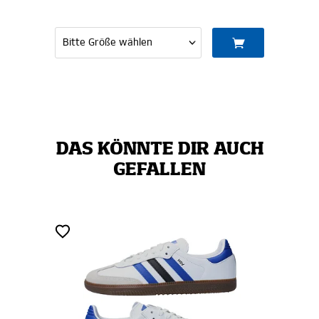
DAS KÖNNTE DIR AUCH
GEFALLEN