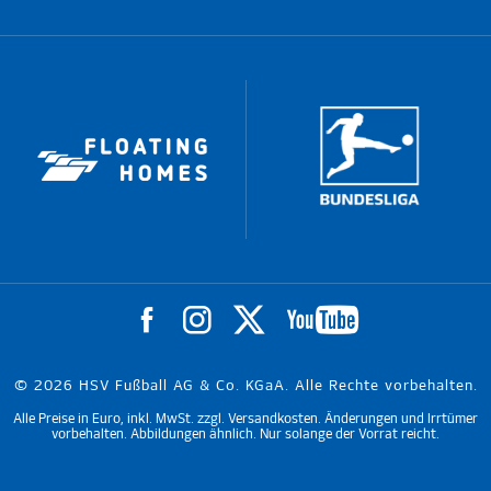
© 2026 HSV Fußball AG & Co. KGaA. Alle Rechte vorbehalten.
Alle Preise in Euro, inkl. MwSt. zzgl. Versandkosten. Änderungen und Irrtümer
vorbehalten. Abbildungen ähnlich. Nur solange der Vorrat reicht.