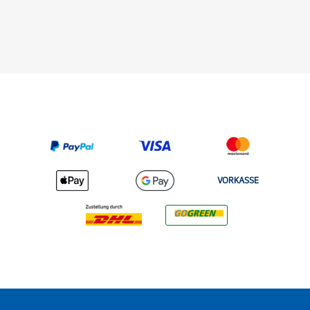
VORKASSE