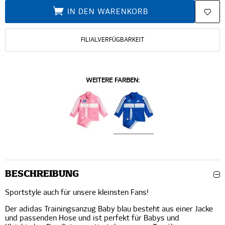
IN DEN WARENKORB
FILIALVERFÜGBARKEIT
WEITERE FARBEN:
BESCHREIBUNG
Sportstyle auch für unsere kleinsten Fans!
Der adidas Trainingsanzug Baby blau besteht aus einer Jacke
und passenden Hose und ist perfekt für Babys und