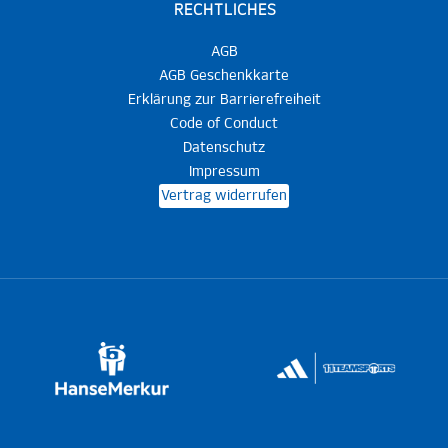
RECHTLICHES
AGB
AGB Geschenkkarte
Erklärung zur Barrierefreiheit
Code of Conduct
Datenschutz
Impressum
Vertrag widerrufen