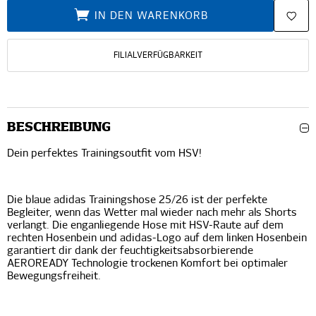
IN DEN WARENKORB
FILIALVERFÜGBARKEIT
BESCHREIBUNG
Dein perfektes Trainingsoutfit vom HSV!
Die blaue adidas Trainingshose 25/26 ist der perfekte
Begleiter, wenn das Wetter mal wieder nach mehr als Shorts
verlangt. Die enganliegende Hose mit HSV-Raute auf dem
rechten Hosenbein und adidas-Logo auf dem linken Hosenbein
garantiert dir dank der feuchtigkeitsabsorbierende
AEROREADY Technologie trockenen Komfort bei optimaler
Bewegungsfreiheit.