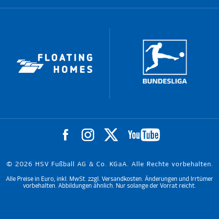
© 2026 HSV Fußball AG & Co. KGaA. Alle Rechte vorbehalten.
Alle Preise in Euro, inkl. MwSt. zzgl. Versandkosten. Änderungen und Irrtümer
vorbehalten. Abbildungen ähnlich. Nur solange der Vorrat reicht.