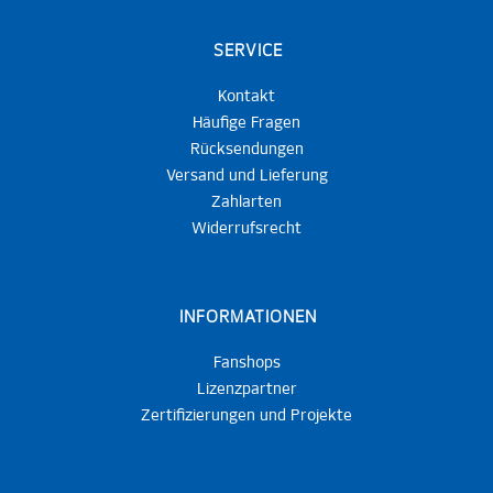
SERVICE
Kontakt
Häufige Fragen
Rücksendungen
Versand und Lieferung
Zahlarten
Widerrufsrecht
INFORMATIONEN
Fanshops
Lizenzpartner
Zertifizierungen und Projekte