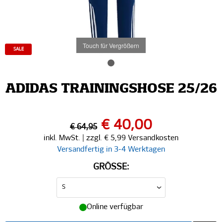
Touch für Vergrößern
SALE
ADIDAS TRAININGSHOSE 25/26
€ 40,00
€ 64,95
inkl. MwSt. | zzgl. € 5,99 Versandkosten
Versandfertig in 3-4 Werktagen
GRÖSSE:
Online verfügbar