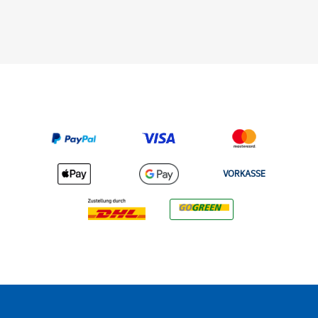
VORKASSE