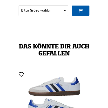
DAS KÖNNTE DIR AUCH
GEFALLEN