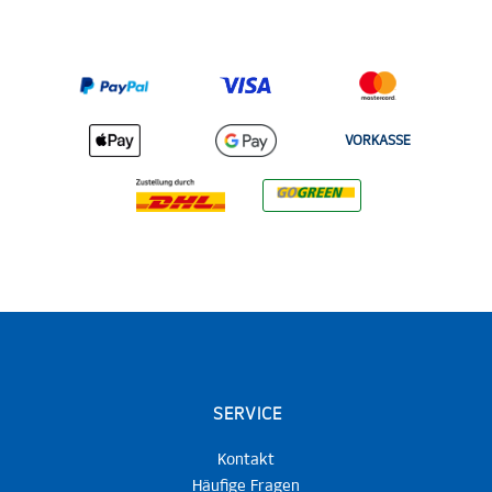
VORKASSE
SERVICE
Kontakt
Häufige Fragen