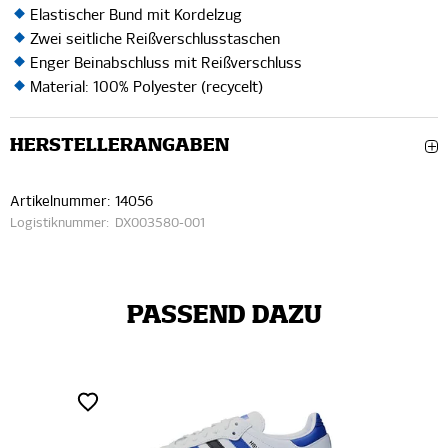
Elastischer Bund mit Kordelzug
Zwei seitliche Reißverschlusstaschen
Enger Beinabschluss mit Reißverschluss
Material: 100% Polyester (recycelt)
HERSTELLERANGABEN
Artikelnummer:
14056
Logistiknummer:
DX003580-001
PASSEND DAZU