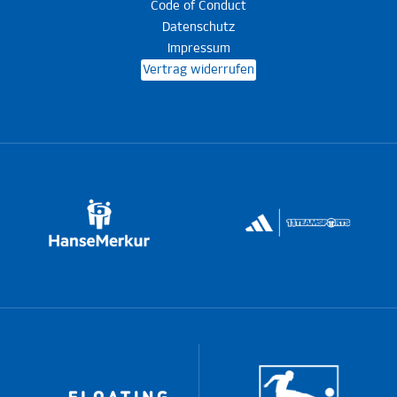
Code of Conduct
Datenschutz
Impressum
Vertrag widerrufen