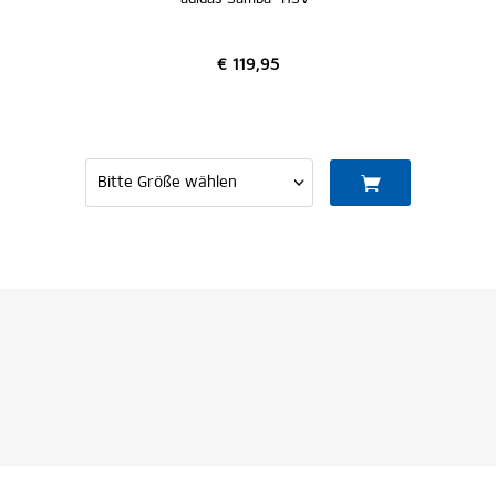
€ 119,95