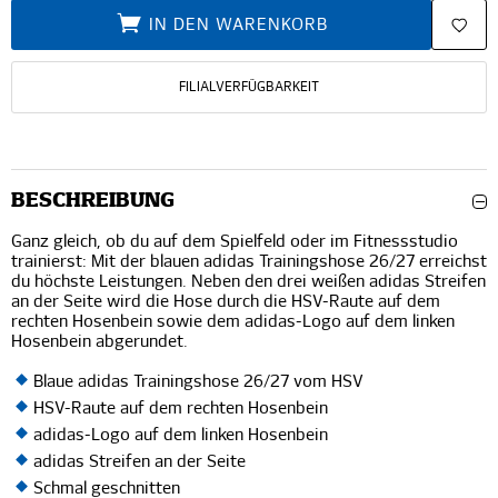
IN DEN WARENKORB
FILIALVERFÜGBARKEIT
BESCHREIBUNG
Ganz gleich, ob du auf dem Spielfeld oder im Fitnessstudio
trainierst: Mit der blauen adidas Trainingshose 26/27 erreichst
du höchste Leistungen. Neben den drei weißen adidas Streifen
an der Seite wird die Hose durch die HSV-Raute auf dem
rechten Hosenbein sowie dem adidas-Logo auf dem linken
Hosenbein abgerundet.
Blaue adidas Trainingshose 26/27 vom HSV
HSV-Raute auf dem rechten Hosenbein
adidas-Logo auf dem linken Hosenbein
adidas Streifen an der Seite
Schmal geschnitten