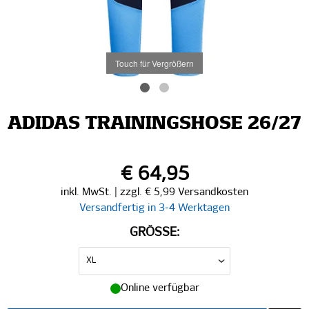
Touch für Vergrößern
ADIDAS TRAININGSHOSE 26/27
€ 64,95
inkl. MwSt. | zzgl. € 5,99 Versandkosten
Versandfertig in 3-4 Werktagen
GRÖSSE:
Online verfügbar