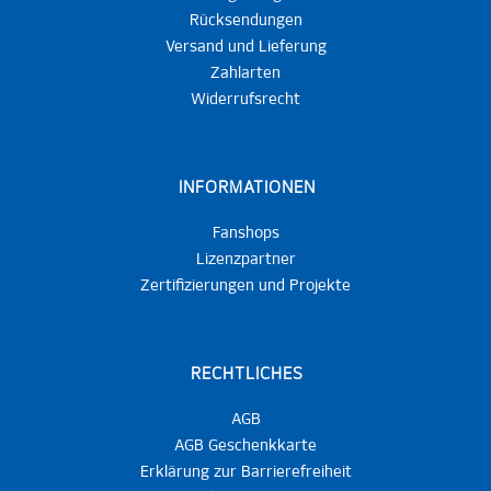
Rücksendungen
Versand und Lieferung
Zahlarten
Widerrufsrecht
INFORMATIONEN
Fanshops
Lizenzpartner
Zertifizierungen und Projekte
RECHTLICHES
AGB
AGB Geschenkkarte
Erklärung zur Barrierefreiheit