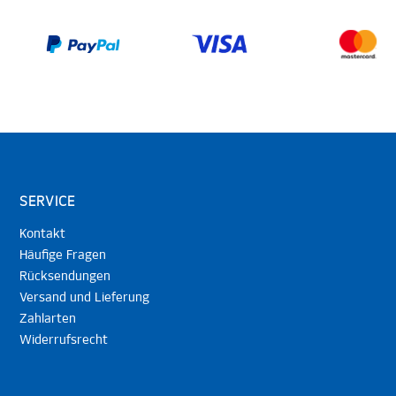
SERVICE
Kontakt
Häufige Fragen
Rücksendungen
Versand und Lieferung
Zahlarten
Widerrufsrecht