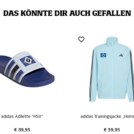
DAS KÖNNTE DIR AUCH GEFALLEN
adidas Adilette "HSV"
€ 39,95
€ 59,95