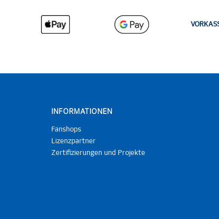
VORKAS
INFORMATIONEN
Fanshops
Lizenzpartner
Zertifizierungen und Projekte