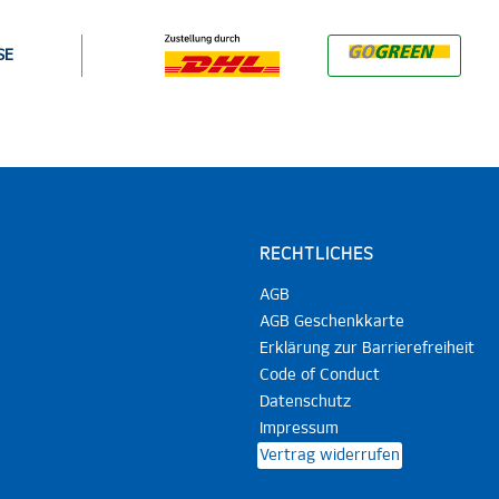
SE
RECHTLICHES
AGB
AGB Geschenkkarte
Erklärung zur Barrierefreiheit
Code of Conduct
Datenschutz
Impressum
Vertrag widerrufen