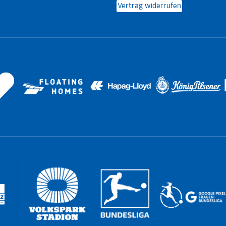
Vertrag widerrufen