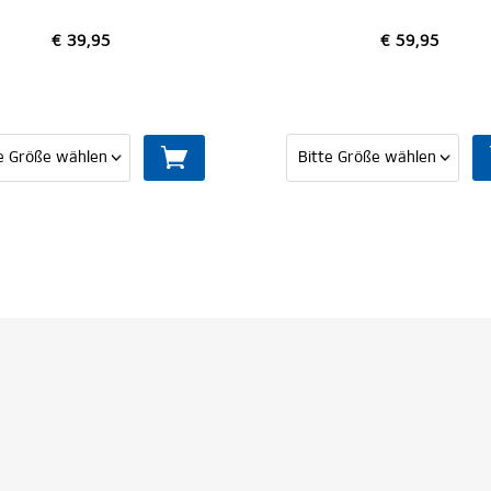
€ 59,95