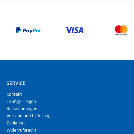
SERVICE
Kontakt
Häufige Fragen
Rücksendungen
Versand und Lieferung
Zahlarten
Widerrufsrecht