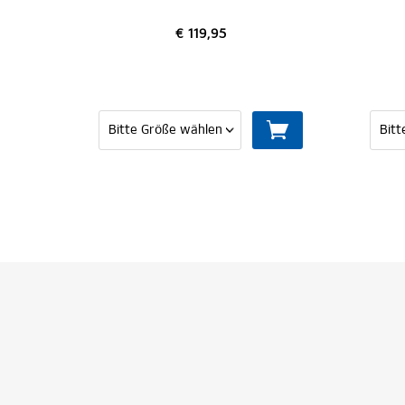
€ 119,95
€ 39,95