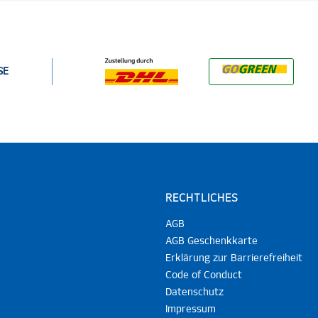
SE
RECHTLICHES
AGB
AGB Geschenkkarte
Erklärung zur Barrierefreiheit
Code of Conduct
Datenschutz
Impressum