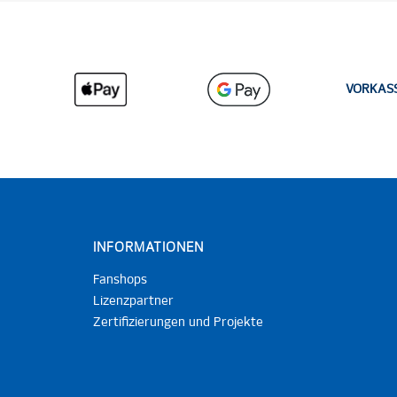
VORKAS
INFORMATIONEN
Fanshops
Lizenzpartner
Zertifizierungen und Projekte