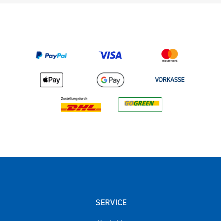
VORKASSE
SERVICE