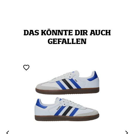
DAS KÖNNTE DIR AUCH
GEFALLEN