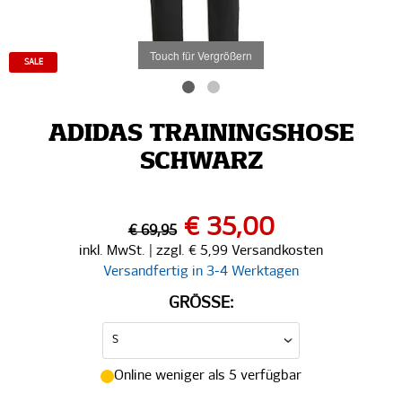
Touch für Vergrößern
SALE
ADIDAS TRAININGSHOSE
SCHWARZ
€ 35,00
€ 69,95
inkl. MwSt. | zzgl. € 5,99 Versandkosten
Versandfertig in 3-4 Werktagen
GRÖSSE:
Online weniger als 5 verfügbar