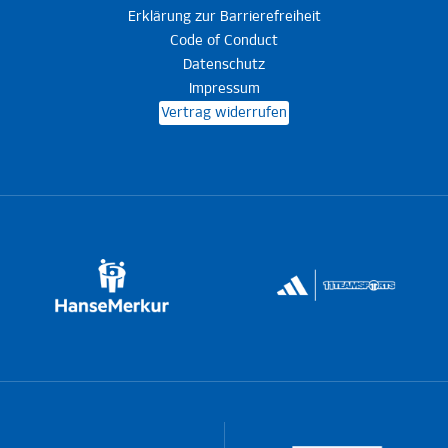
Erklärung zur Barrierefreiheit
Code of Conduct
Datenschutz
Impressum
Vertrag widerrufen