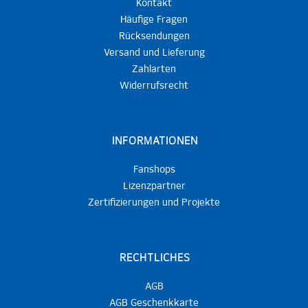
Kontakt
Häufige Fragen
Rücksendungen
Versand und Lieferung
Zahlarten
Widerrufsrecht
INFORMATIONEN
Fanshops
Lizenzpartner
Zertifizierungen und Projekte
RECHTLICHES
AGB
AGB Geschenkkarte