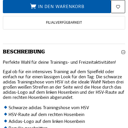
IN DEN WARENKORB
FILIALVERFÜGBARKEIT
BESCHREIBUNG
Perfekte Wahl für deine Trainings- und Freizeitaktivitäten!
Egal ob für ein intensives Training auf dem Spielfeld oder
einfach nur für einen lässigen Look für den Tag: Die schwarze
adidas Trainingshose vom HSV ist die ideale Wahl! Neben drei
großen weißen Streifen an der Seite wird die Hose durch das
adidas-Logo auf dem linken Hosenbein und der HSV-Raute auf
dem rechten Hosenbein abgerundet.
Schwarze adidas Trainingshose vom HSV
HSV-Raute auf dem rechten Hosenbein
Adidas-Logo auf dem linken Hosenbein