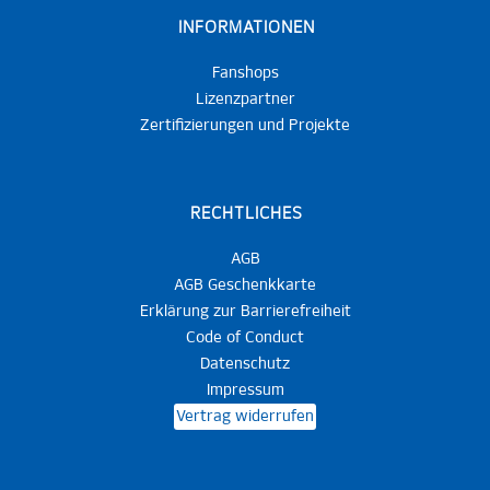
INFORMATIONEN
Fanshops
Lizenzpartner
Zertifizierungen und Projekte
RECHTLICHES
AGB
AGB Geschenkkarte
Erklärung zur Barrierefreiheit
Code of Conduct
Datenschutz
Impressum
Vertrag widerrufen