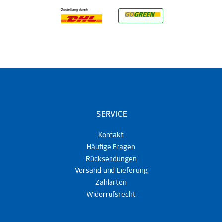
SERVICE
Kontakt
Häufige Fragen
Rücksendungen
Versand und Lieferung
Zahlarten
Widerrufsrecht