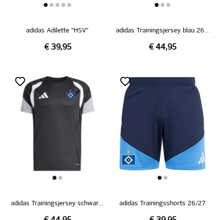
adidas Adilette "HSV"
adidas Trainingsjersey blau 26/27
€ 39,95
€ 44,95
adidas Trainingsjersey schwarz 26/27
adidas Trainingsshorts 26/27