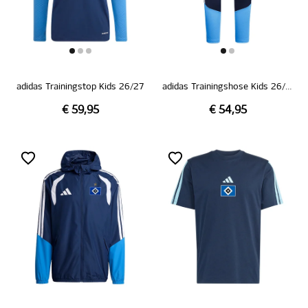
adidas Trainingstop Kids 26/27
adidas Trainingshose Kids 26/27
€ 59,95
€ 54,95