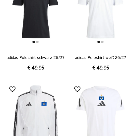
adidas Poloshirt schwarz 26/27
adidas Poloshirt weiß 26/27
€ 49,95
€ 49,95