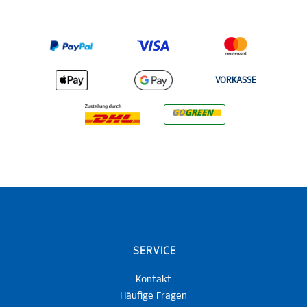
VORKASSE
SERVICE
Kontakt
Häufige Fragen