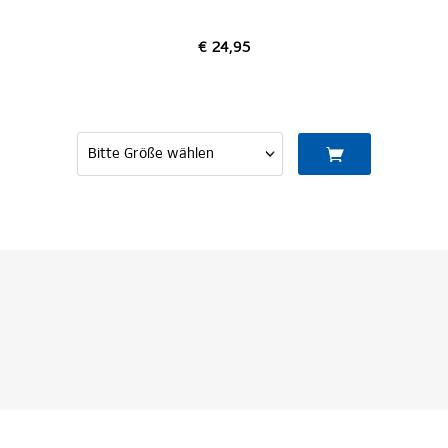
€ 24,95