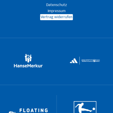
Datenschutz
Impressum
Vertrag widerrufen