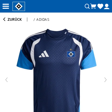
ZURÜCK
/
ADIDAS