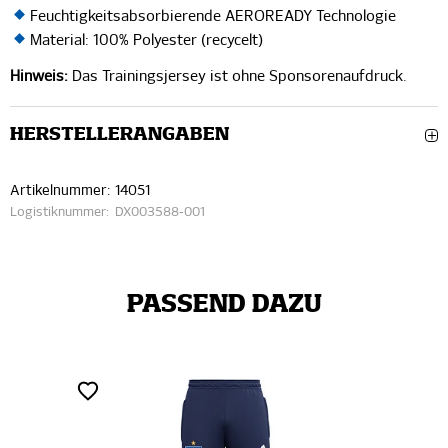
Feuchtigkeitsabsorbierende AEROREADY Technologie
Material: 100% Polyester (recycelt)
Hinweis:
Das Trainingsjersey ist ohne Sponsorenaufdruck.
HERSTELLERANGABEN
Artikelnummer:
14051
Logistiknummer:
DX003588-001
PASSEND DAZU