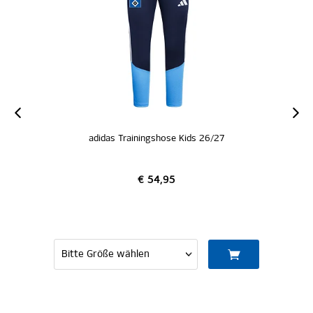
adidas Trainingshose Kids 26/27
€ 54,95