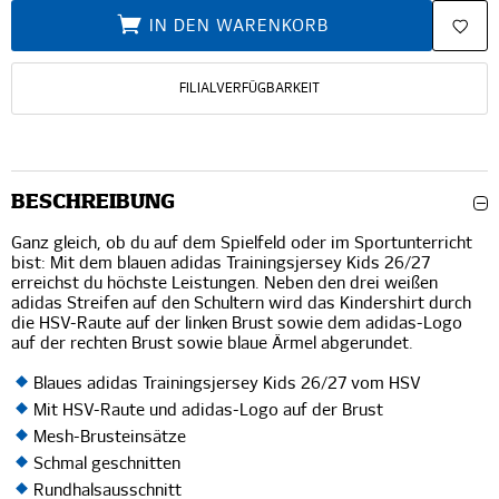
IN DEN WARENKORB
FILIALVERFÜGBARKEIT
BESCHREIBUNG
Ganz gleich, ob du auf dem Spielfeld oder im Sportunterricht
bist: Mit dem blauen adidas Trainingsjersey Kids 26/27
erreichst du höchste Leistungen. Neben den drei weißen
adidas Streifen auf den Schultern wird das Kindershirt durch
die HSV-Raute auf der linken Brust sowie dem adidas-Logo
auf der rechten Brust sowie blaue Ärmel abgerundet.
Blaues adidas Trainingsjersey Kids 26/27 vom HSV
Mit HSV-Raute und adidas-Logo auf der Brust
Mesh-Brusteinsätze
Schmal geschnitten
Rundhalsausschnitt