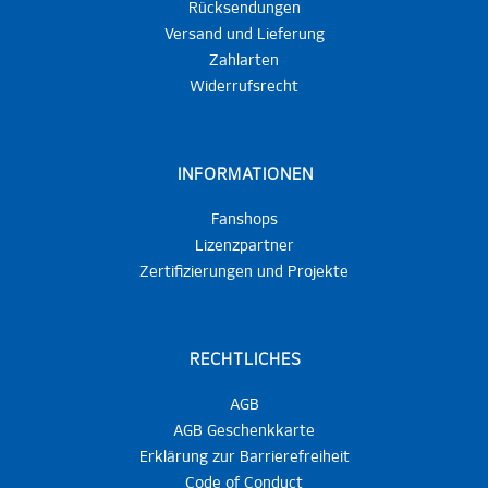
Rücksendungen
Versand und Lieferung
Zahlarten
Widerrufsrecht
INFORMATIONEN
Fanshops
Lizenzpartner
Zertifizierungen und Projekte
RECHTLICHES
AGB
AGB Geschenkkarte
Erklärung zur Barrierefreiheit
Code of Conduct