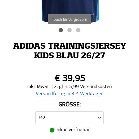
Touch für Vergrößern
ADIDAS TRAININGSJERSEY
KIDS BLAU 26/27
€ 39,95
inkl. MwSt. | zzgl. € 5,99 Versandkosten
Versandfertig in 3-4 Werktagen
GRÖSSE:
Online verfügbar