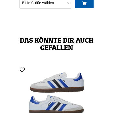
DAS KÖNNTE DIR AUCH
GEFALLEN