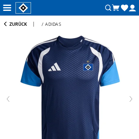
ZURÜCK
/
ADIDAS