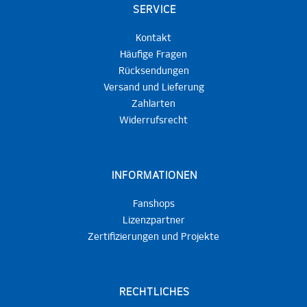
SERVICE
Kontakt
Häufige Fragen
Rücksendungen
Versand und Lieferung
Zahlarten
Widerrufsrecht
INFORMATIONEN
Fanshops
Lizenzpartner
Zertifizierungen und Projekte
RECHTLICHES