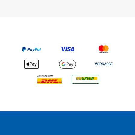
VORKASSE