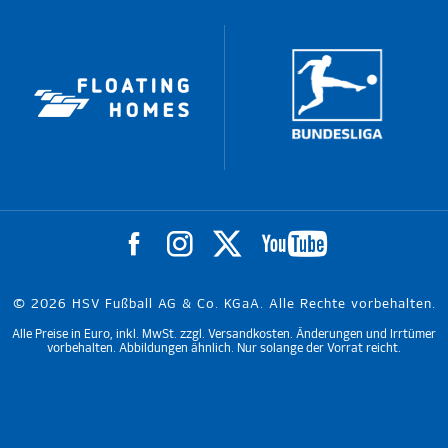
© 2026 HSV Fußball AG & Co. KGaA. Alle Rechte vorbehalten.
Alle Preise in Euro, inkl. MwSt. zzgl. Versandkosten. Änderungen und Irrtümer
vorbehalten. Abbildungen ähnlich. Nur solange der Vorrat reicht.