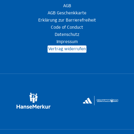
AGB
AGB Geschenkkarte
Erklärung zur Barrierefreiheit
Code of Conduct
Datenschutz
Impressum
Vertrag widerrufen