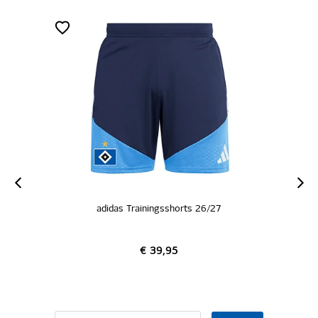
adidas Trainingsshorts 26/27
€ 39,95