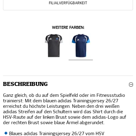
FILIALVERFÜGBARKEIT
WEITERE FARBEN:
BESCHREIBUNG
Ganz gleich, ob du auf dem Spielfeld oder im Fitnessstudio
trainierst: Mit dem blauen adidas Trainingsjersey 26/27
erreichst du höchste Leistungen. Neben den drei weißen
adidas Streifen auf den Schultern wird das Shirt durch die
HSV-Raute auf der linken Brust sowie dem adidas-Logo auf
der rechten Brust sowie blaue Ärmel abgerundet.
Blaues adidas Trainingsjersey 26/27 vom HSV