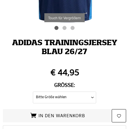
Touch für Vergrößern
ADIDAS TRAININGSJERSEY
BLAU 26/27
€ 44,95
GRÖSSE:
IN DEN WARENKORB