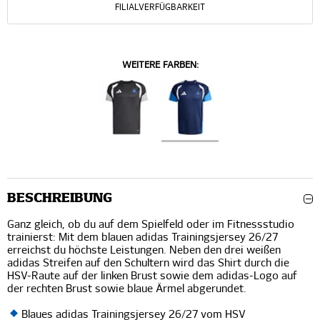
FILIALVERFÜGBARKEIT
WEITERE FARBEN:
BESCHREIBUNG
Ganz gleich, ob du auf dem Spielfeld oder im Fitnessstudio
trainierst: Mit dem blauen adidas Trainingsjersey 26/27
erreichst du höchste Leistungen. Neben den drei weißen
adidas Streifen auf den Schultern wird das Shirt durch die
HSV-Raute auf der linken Brust sowie dem adidas-Logo auf
der rechten Brust sowie blaue Ärmel abgerundet.
Blaues adidas Trainingsjersey 26/27 vom HSV