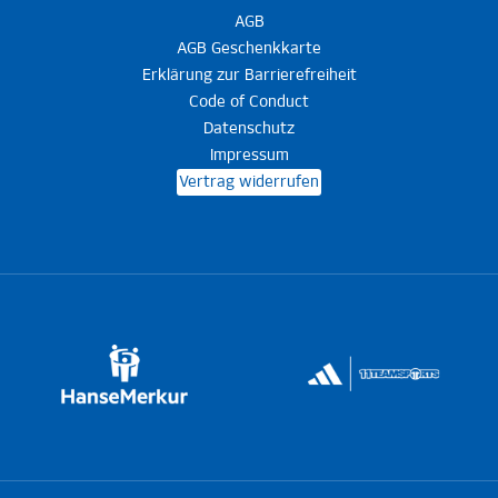
AGB
AGB Geschenkkarte
Erklärung zur Barrierefreiheit
Code of Conduct
Datenschutz
Impressum
Vertrag widerrufen