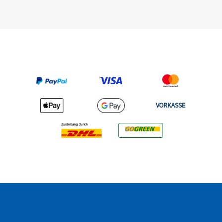
VORKASSE