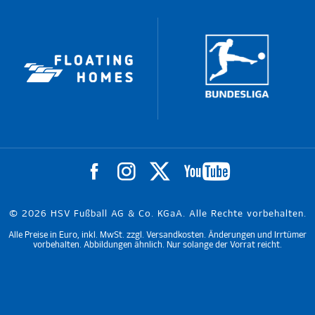
© 2026 HSV Fußball AG & Co. KGaA. Alle Rechte vorbehalten.
Alle Preise in Euro, inkl. MwSt. zzgl. Versandkosten. Änderungen und Irrtümer
vorbehalten. Abbildungen ähnlich. Nur solange der Vorrat reicht.