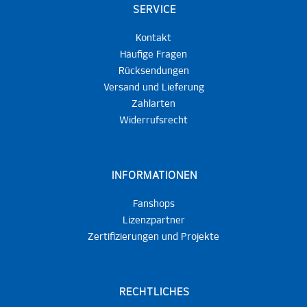
SERVICE
Kontakt
Häufige Fragen
Rücksendungen
Versand und Lieferung
Zahlarten
Widerrufsrecht
INFORMATIONEN
Fanshops
Lizenzpartner
Zertifizierungen und Projekte
RECHTLICHES