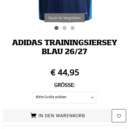
Touch für Vergrößern
ADIDAS TRAININGSJERSEY
BLAU 26/27
€ 44,95
GRÖSSE:
IN DEN WARENKORB