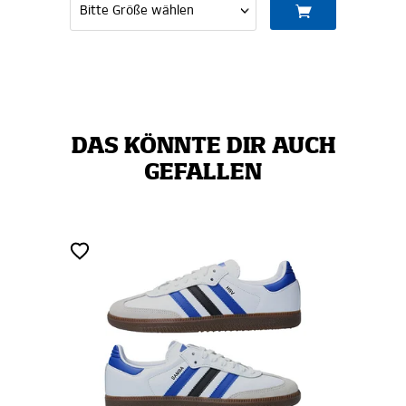
DAS KÖNNTE DIR AUCH
GEFALLEN