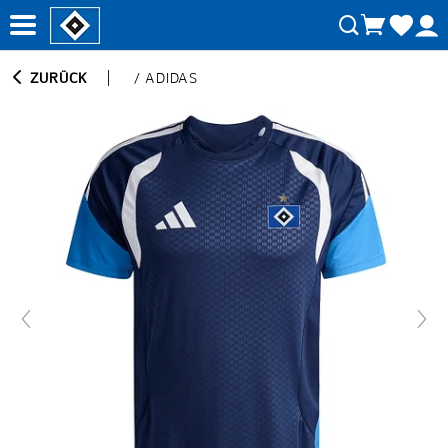
ZURÜCK
/
ADIDAS