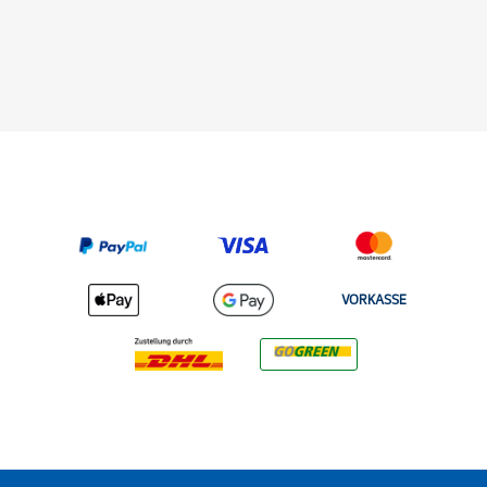
VORKASSE