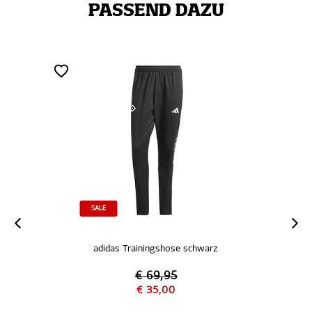
PASSEND DAZU
SALE
adidas Trainingshose schwarz
€ 69,95
€ 35,00