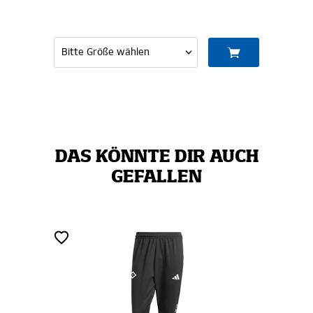
DAS KÖNNTE DIR AUCH
GEFALLEN