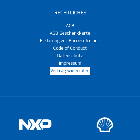
RECHTLICHES
AGB
AGB Geschenkkarte
Erklärung zur Barrierefreiheit
Code of Conduct
Datenschutz
Impressum
Vertrag widerrufen