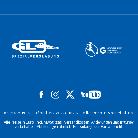
© 2026 HSV Fußball AG & Co. KGaA. Alle Rechte vorbehalten.
Alle Preise in Euro, inkl. MwSt. zzgl. Versandkosten. Änderungen und Irrtümer
vorbehalten. Abbildungen ähnlich. Nur solange der Vorrat reicht.