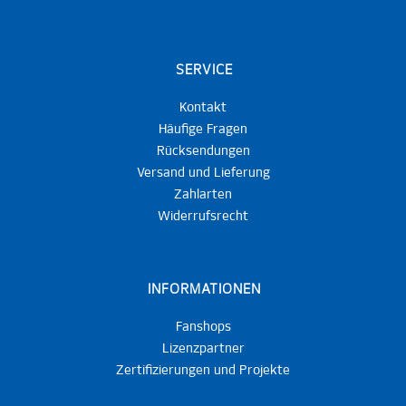
SERVICE
Kontakt
Häufige Fragen
Rücksendungen
Versand und Lieferung
Zahlarten
Widerrufsrecht
INFORMATIONEN
Fanshops
Lizenzpartner
Zertifizierungen und Projekte