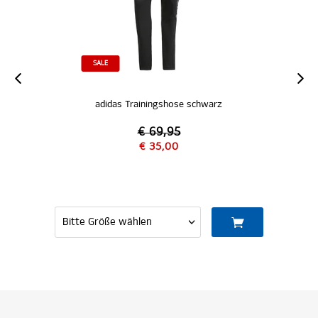
SALE
adidas Trainingshose schwarz
€ 69,95
€ 35,00