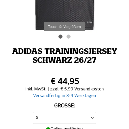
Touch für Vergrößern
ADIDAS TRAININGSJERSEY
SCHWARZ 26/27
€ 44,95
inkl. MwSt. | zzgl. € 5,99 Versandkosten
Versandfertig in 3-4 Werktagen
GRÖSSE: