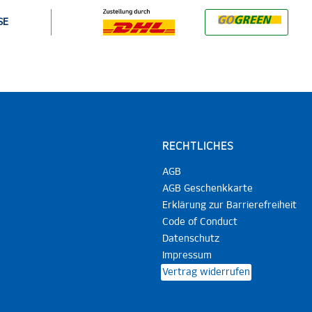
SE
RECHTLICHES
AGB
AGB Geschenkkarte
Erklärung zur Barrierefreiheit
Code of Conduct
Datenschutz
Impressum
Vertrag widerrufen