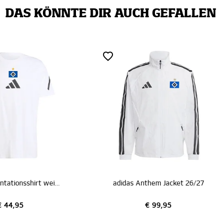
DAS KÖNNTE DIR AUCH GEFALLEN
idas Anthem Jacket 26/27
€ 99,95
€ 89,95