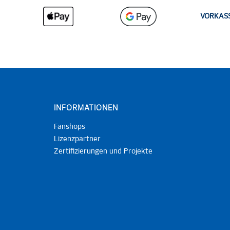
VORKAS
INFORMATIONEN
Fanshops
Lizenzpartner
Zertifizierungen und Projekte