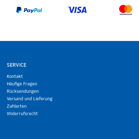
SERVICE
Kontakt
Häufige Fragen
Rücksendungen
Versand und Lieferung
Zahlarten
Widerrufsrecht