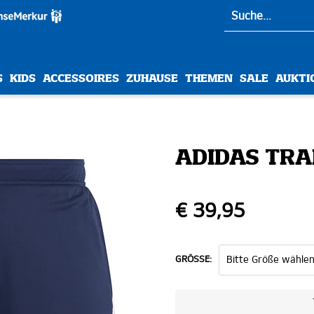
S
KIDS
ACCESSOIRES
ZUHAUSE
THEMEN
SALE
AUKTI
ADIDAS TRA
€ 39,95
GRÖSSE: