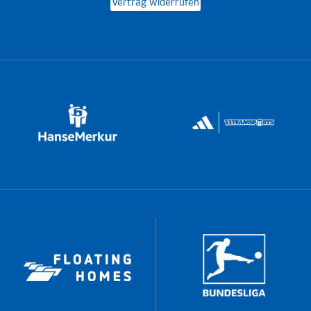
Vertrag widerrufen