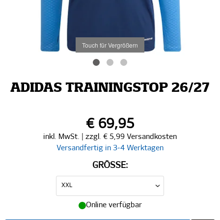
Touch für Vergrößern
ADIDAS TRAININGSTOP 26/27
€ 69,95
inkl. MwSt. | zzgl. € 5,99 Versandkosten
Versandfertig in 3-4 Werktagen
GRÖSSE:
Online verfügbar