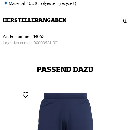
Material: 100% Polyester (recycelt)
HERSTELLERANGABEN
Artikelnummer:
14052
Logistiknummer:
DX003581-001
PASSEND DAZU