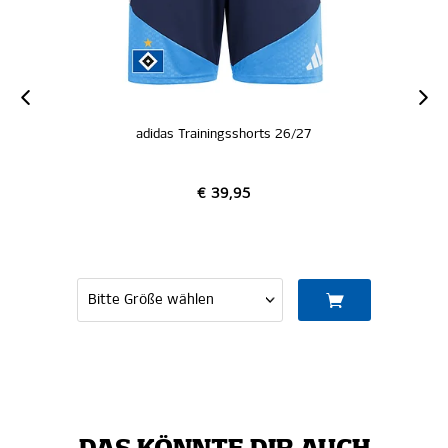
adidas Trainingsshorts 26/27
€ 39,95