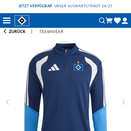
JETZT VERFÜGBAR
: UNSER AUSWÄRTSTRIKOT 26/27
ZURÜCK
TEAMWEAR