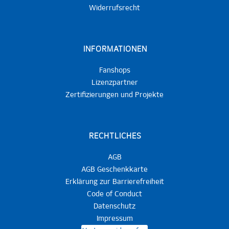
Widerrufsrecht
INFORMATIONEN
Fanshops
Lizenzpartner
Zertifizierungen und Projekte
RECHTLICHES
AGB
AGB Geschenkkarte
Erklärung zur Barrierefreiheit
Code of Conduct
Datenschutz
Impressum