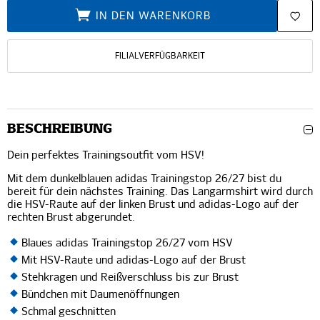
IN DEN WARENKORB
FILIALVERFÜGBARKEIT
BESCHREIBUNG
Dein perfektes Trainingsoutfit vom HSV!
Mit dem dunkelblauen adidas Trainingstop 26/27 bist du
bereit für dein nächstes Training. Das Langarmshirt wird durch
die HSV-Raute auf der linken Brust und adidas-Logo auf der
rechten Brust abgerundet.
Blaues adidas Trainingstop 26/27 vom HSV
Mit HSV-Raute und adidas-Logo auf der Brust
Stehkragen und Reißverschluss bis zur Brust
Bündchen mit Daumenöffnungen
Schmal geschnitten