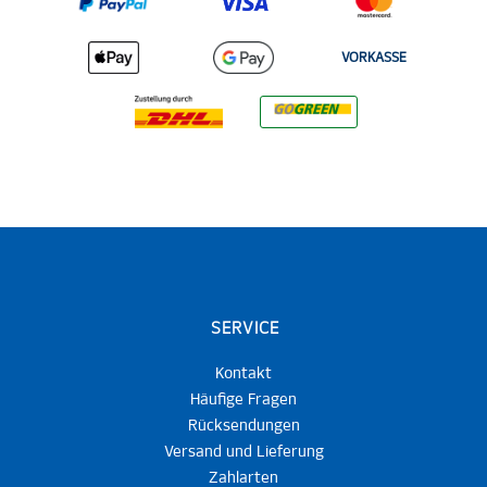
VORKASSE
SERVICE
Kontakt
Häufige Fragen
Rücksendungen
Versand und Lieferung
Zahlarten