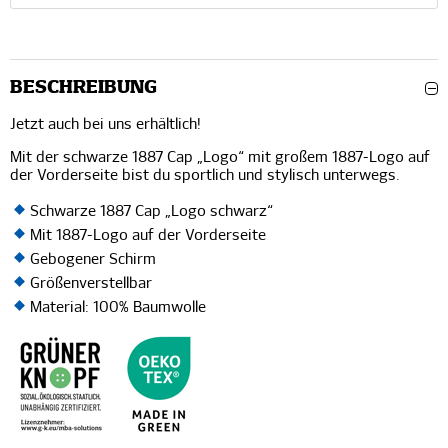
BESCHREIBUNG
Jetzt auch bei uns erhältlich!
Mit der schwarze 1887 Cap „Logo“ mit großem 1887-Logo auf
der Vorderseite bist du sportlich und stylisch unterwegs.
Schwarze 1887 Cap „Logo schwarz“
Mit 1887-Logo auf der Vorderseite
Gebogener Schirm
Größenverstellbar
Material: 100% Baumwolle