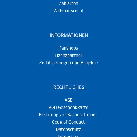
Zahlarten
Widerrufsrecht
INFORMATIONEN
Fanshops
Lizenzpartner
Zertifizierungen und Projekte
RECHTLICHES
AGB
AGB Geschenkkarte
Erklärung zur Barrierefreiheit
Code of Conduct
Datenschutz