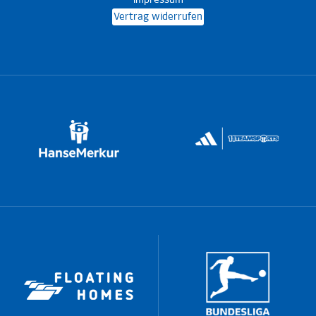
Impressum
Vertrag widerrufen