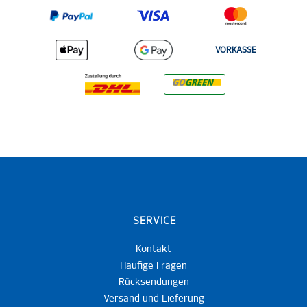
VORKASSE
SERVICE
Kontakt
Häufige Fragen
Rücksendungen
Versand und Lieferung