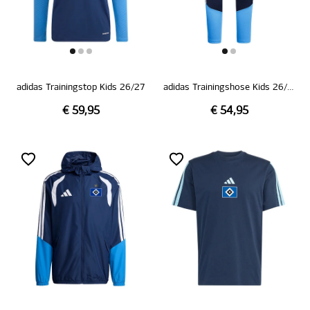
adidas Trainingstop Kids 26/27
adidas Trainingshose Kids 26/27
€ 59,95
€ 54,95