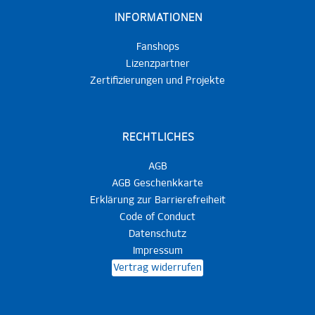
INFORMATIONEN
Fanshops
Lizenzpartner
Zertifizierungen und Projekte
RECHTLICHES
AGB
AGB Geschenkkarte
Erklärung zur Barrierefreiheit
Code of Conduct
Datenschutz
Impressum
Vertrag widerrufen