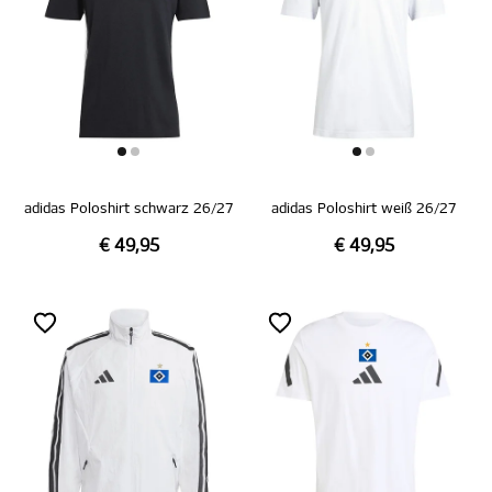
adidas Poloshirt schwarz 26/27
adidas Poloshirt weiß 26/27
€ 49,95
€ 49,95