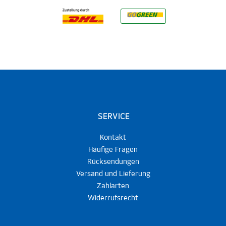
SERVICE
Kontakt
Häufige Fragen
Rücksendungen
Versand und Lieferung
Zahlarten
Widerrufsrecht