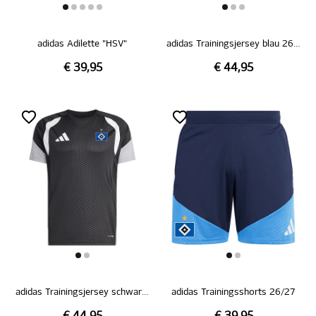
adidas Adilette "HSV"
adidas Trainingsjersey blau 26/27
€ 39,95
€ 44,95
adidas Trainingsjersey schwarz 26/27
adidas Trainingsshorts 26/27