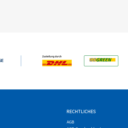
SE
RECHTLICHES
AGB