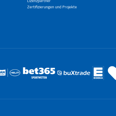
Lizenzpartner
Zertifizierungen und Projekte