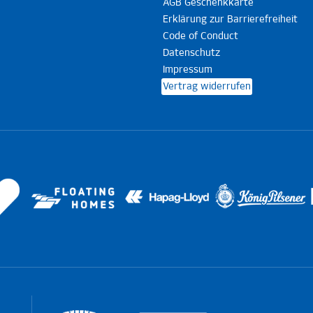
AGB Geschenkkarte
Erklärung zur Barrierefreiheit
Code of Conduct
Datenschutz
Impressum
Vertrag widerrufen