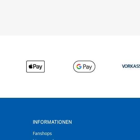
VORKAS
INFORMATIONEN
Fanshops