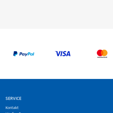
SERVICE
Kontakt