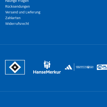
Häufige Fragen
Rücksendungen
Versand und Lieferung
Zahlarten
Widerrufsrecht