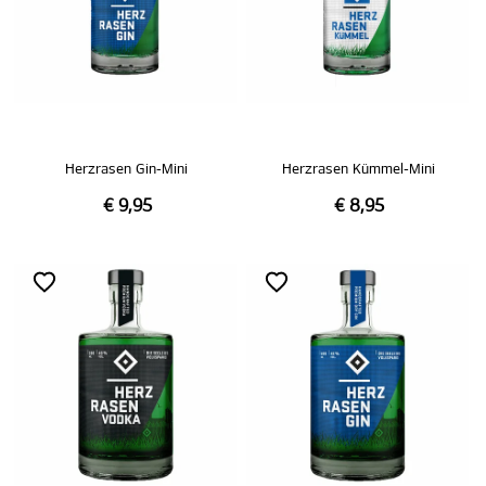
Herzrasen Gin-Mini
Herzrasen Kümmel-Mini
€ 9,95
€ 8,95