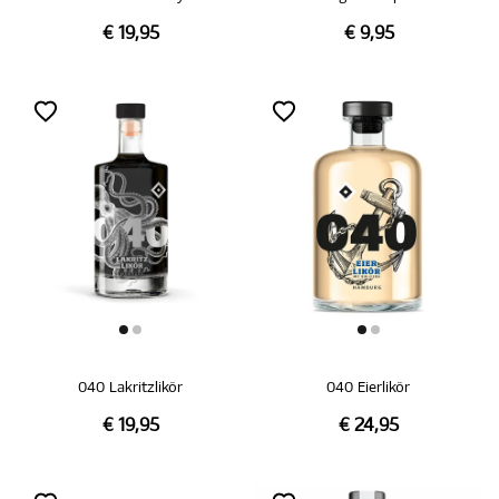
€ 19,95
€ 9,95
040 Lakritzlikör
040 Eierlikör
€ 19,95
€ 24,95