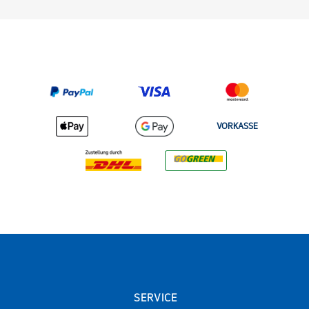
VORKASSE
SERVICE