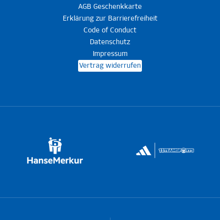
AGB Geschenkkarte
Erklärung zur Barrierefreiheit
Code of Conduct
Datenschutz
Impressum
Vertrag widerrufen