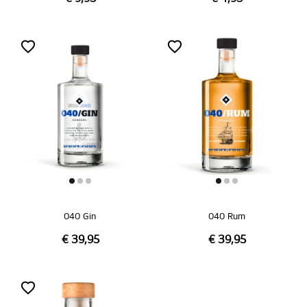
040 Gin
040 Rum
€ 39,95
€ 39,95