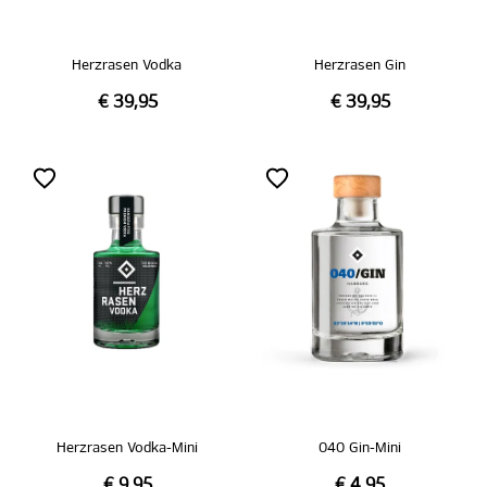
Herzrasen Vodka
Herzrasen Gin
€ 39,95
€ 39,95
Herzrasen Vodka-Mini
040 Gin-Mini
€ 9,95
€ 4,95