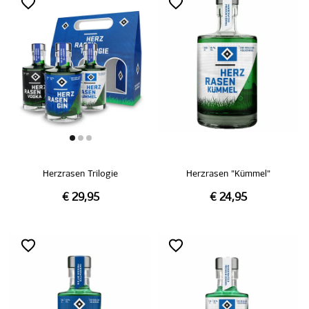
Herzrasen Trilogie
Herzrasen "Kümmel"
€ 29,95
€ 24,95