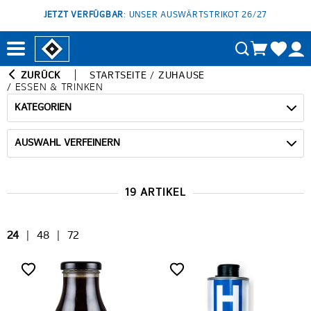
JETZT VERFÜGBAR
: UNSER AUSWÄRTSTRIKOT 26/27
ZURÜCK
STARTSEITE
/
ZUHAUSE
/
ESSEN & TRINKEN
KATEGORIEN
AUSWAHL VERFEINERN
19 ARTIKEL
24
|
48
|
72