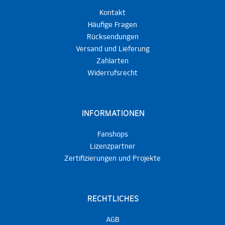
Kontakt
Häufige Fragen
Rücksendungen
Versand und Lieferung
Zahlarten
Widerrufsrecht
INFORMATIONEN
Fanshops
Lizenzpartner
Zertifizierungen und Projekte
RECHTLICHES
AGB