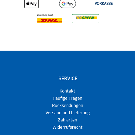
VORKASSE
SERVICE
Kontakt
Häufige Fragen
Rücksendungen
Versand und Lieferung
Zahlarten
Widerrufsrecht