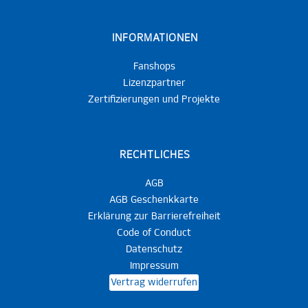
INFORMATIONEN
Fanshops
Lizenzpartner
Zertifizierungen und Projekte
RECHTLICHES
AGB
AGB Geschenkkarte
Erklärung zur Barrierefreiheit
Code of Conduct
Datenschutz
Impressum
Vertrag widerrufen