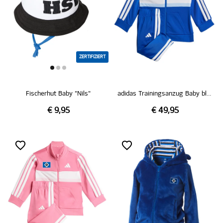
ZERTIFIZIERT
Fischerhut Baby "Nils"
adidas Trainingsanzug Baby blau
€ 9,95
€ 49,95