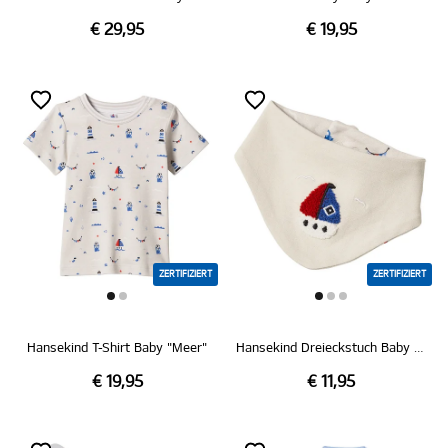
€ 29,95
€ 19,95
ZERTIFIZIERT
ZERTIFIZIERT
Hansekind T-Shirt Baby "Meer"
Hansekind Dreieckstuch Baby "Meer"
€ 19,95
€ 11,95