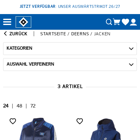
JETZT VERFÜGBAR
: UNSER AUSWÄRTSTRIKOT 26/27
ZURÜCK
STARTSEITE
/
DEERNS
/
JACKEN
KATEGORIEN
AUSWAHL VERFEINERN
3 ARTIKEL
24
|
48
|
72