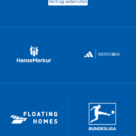
Vertrag widerrufen