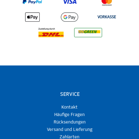
VORKASSE
SERVICE
Kontakt
Häufige Fragen
Rücksendungen
Versand und Lieferung
Zahlarten