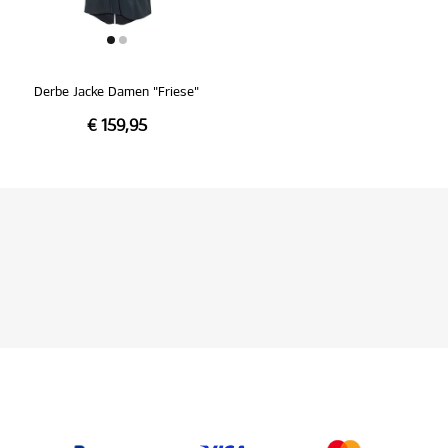
Derbe Jacke Damen "Friese"
€ 159,95