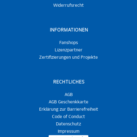
Widerrufsrecht
INFORMATIONEN
Fanshops
Lizenzpartner
Zertifizierungen und Projekte
RECHTLICHES
AGB
AGB Geschenkkarte
Erklärung zur Barrierefreiheit
Code of Conduct
Datenschutz
Impressum