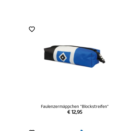
Faulenzermäppchen "Blockstreifen"
€ 12,95