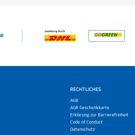
SE
RECHTLICHES
AGB
AGB Geschenkkarte
Erklärung zur Barrierefreiheit
Code of Conduct
Datenschutz