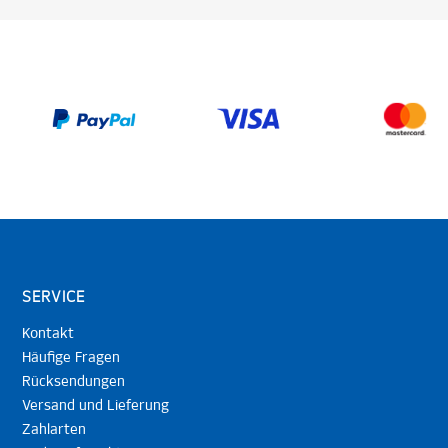
SERVICE
Kontakt
Häufige Fragen
Rücksendungen
Versand und Lieferung
Zahlarten