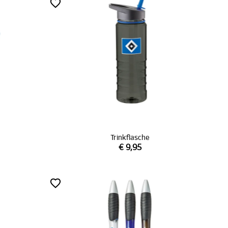
Trinkflasche
€ 9,95