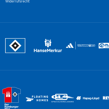
Widerrufsrecht