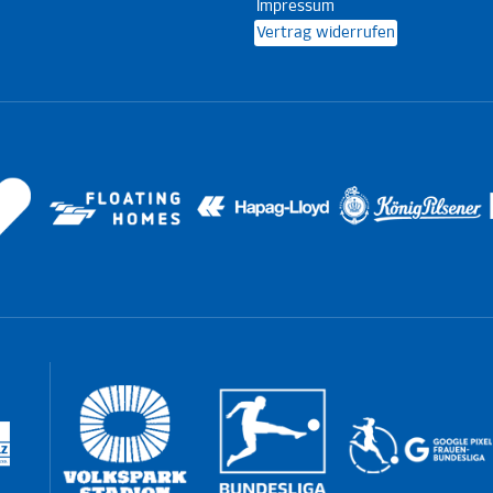
Impressum
Vertrag widerrufen