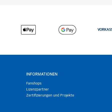
VORKAS
INFORMATIONEN
Fanshops
Lizenzpartner
Zertifizierungen und Projekte