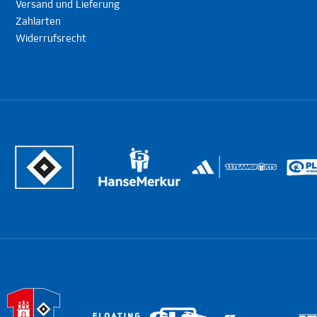
Versand und Lieferung
Zahlarten
Widerrufsrecht