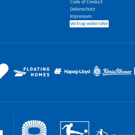
Code of Conduct
Datenschutz
Impressum
Vertrag widerrufen