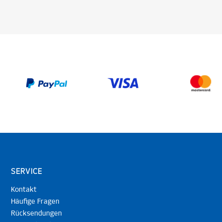
SERVICE
Kontakt
Häufige Fragen
Rücksendungen