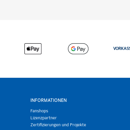
VORKAS
INFORMATIONEN
Fanshops
Lizenzpartner
Zertifizierungen und Projekte