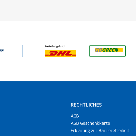
SE
RECHTLICHES
AGB
AGB Geschenkkarte
Erklärung zur Barrierefreiheit