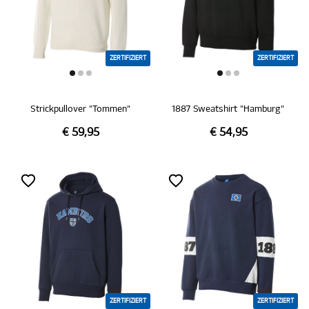
ZERTIFIZIERT
ZERTIFIZIERT
Strickpullover "Tommen"
1887 Sweatshirt "Hamburg"
€ 59,95
€ 54,95
ZERTIFIZIERT
ZERTIFIZIERT