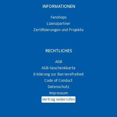
INFORMATIONEN
Fanshops
Lizenzpartner
Zertifizierungen und Projekte
RECHTLICHES
AGB
AGB Geschenkkarte
Erklärung zur Barrierefreiheit
Code of Conduct
Datenschutz
Impressum
Vertrag widerrufen