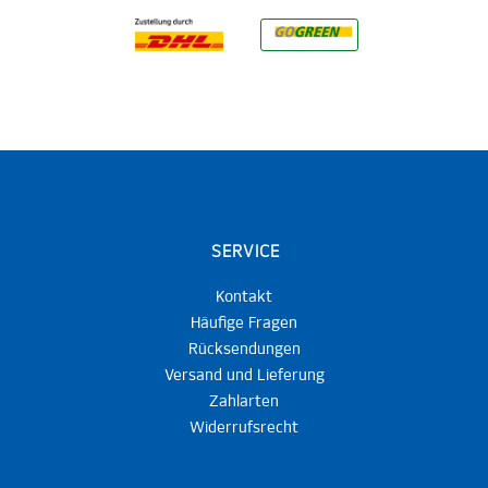
SERVICE
Kontakt
Häufige Fragen
Rücksendungen
Versand und Lieferung
Zahlarten
Widerrufsrecht