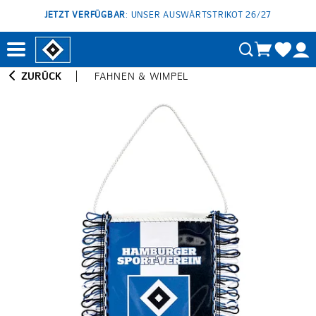
JETZT VERFÜGBAR
: UNSER AUSWÄRTSTRIKOT 26/27
ZURÜCK
FAHNEN & WIMPEL