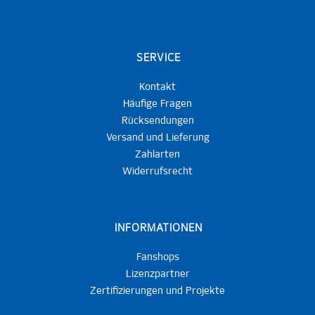
SERVICE
Kontakt
Häufige Fragen
Rücksendungen
Versand und Lieferung
Zahlarten
Widerrufsrecht
INFORMATIONEN
Fanshops
Lizenzpartner
Zertifizierungen und Projekte