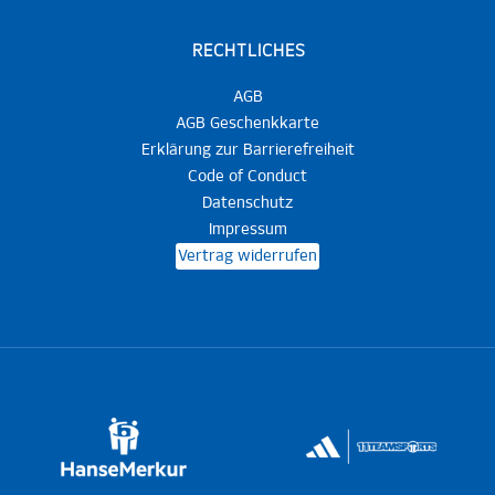
RECHTLICHES
AGB
AGB Geschenkkarte
Erklärung zur Barrierefreiheit
Code of Conduct
Datenschutz
Impressum
Vertrag widerrufen