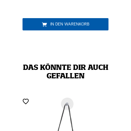
IN DEN WARENKORB
DAS KÖNNTE DIR AUCH
GEFALLEN