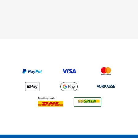
VORKASSE