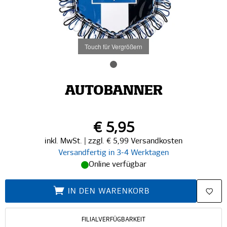
Touch für Vergrößern
AUTOBANNER
€ 5,95
inkl. MwSt. | zzgl. € 5,99 Versandkosten
Versandfertig in 3-4 Werktagen
Online verfügbar
IN DEN WARENKORB
FILIALVERFÜGBARKEIT