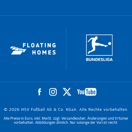
© 2026 HSV Fußball AG & Co. KGaA. Alle Rechte vorbehalten.
Alle Preise in Euro, inkl. MwSt. zzgl. Versandkosten. Änderungen und Irrtümer
vorbehalten. Abbildungen ähnlich. Nur solange der Vorrat reicht.