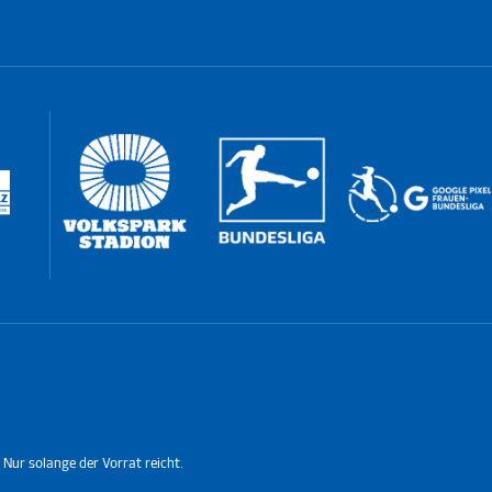
 Nur solange der Vorrat reicht.