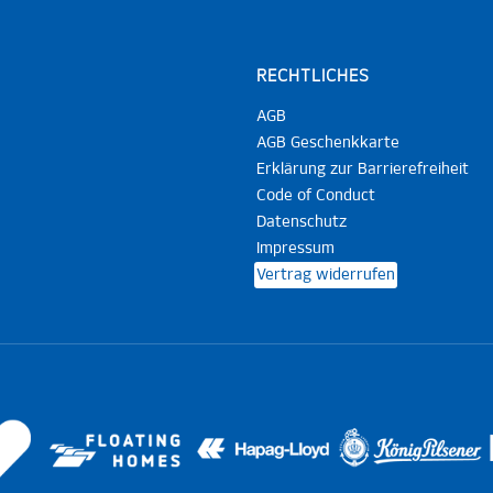
RECHTLICHES
AGB
AGB Geschenkkarte
Erklärung zur Barrierefreiheit
Code of Conduct
Datenschutz
Impressum
Vertrag widerrufen