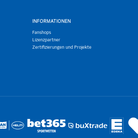
INFORMATIONEN
Fanshops
Lizenzpartner
Zertifizierungen und Projekte