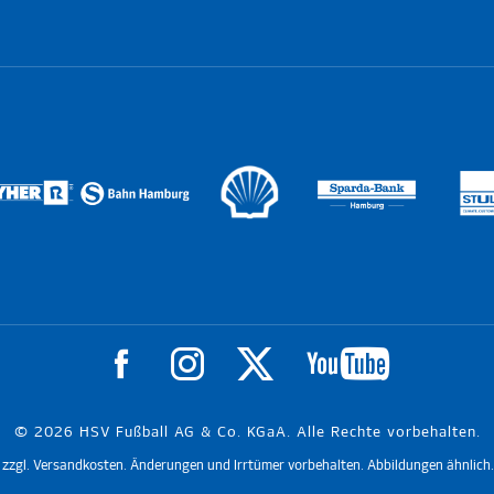
© 2026 HSV Fußball AG & Co. KGaA. Alle Rechte vorbehalten.
t. zzgl. Versandkosten. Änderungen und Irrtümer vorbehalten. Abbildungen ähnlich.