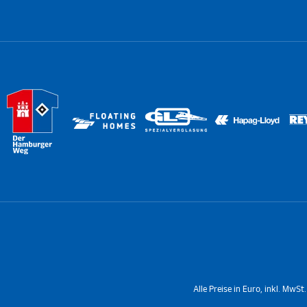
Alle Preise in Euro, inkl. MwS