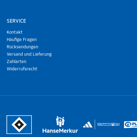
SERVICE
Kontakt
Häufige Fragen
Rücksendungen
Versand und Lieferung
Zahlarten
Widerrufsrecht