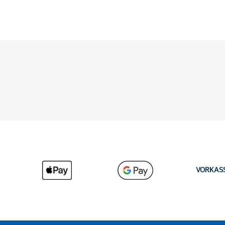
VORKAS