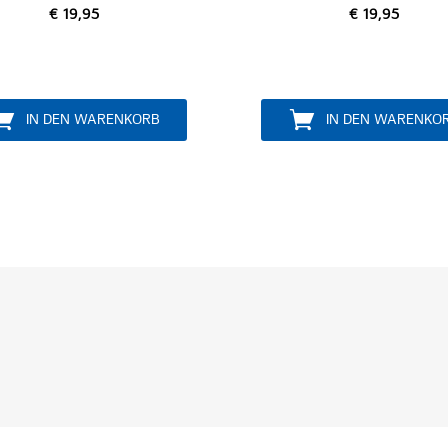
€ 19,95
RENKORB
IN DEN WARENKORB