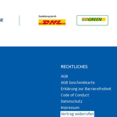
SE
RECHTLICHES
AGB
AGB Geschenkkarte
Erklärung zur Barrierefreiheit
Code of Conduct
Datenschutz
Impressum
Vertrag widerrufen