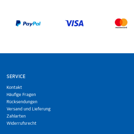
SERVICE
Kontakt
Häufige Fragen
Rücksendungen
Versand und Lieferung
Zahlarten
Widerrufsrecht