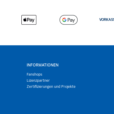
VORKAS
INFORMATIONEN
Fanshops
Lizenzpartner
Zertifizierungen und Projekte