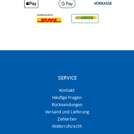
VORKASSE
SERVICE
Kontakt
Häufige Fragen
Rücksendungen
Versand und Lieferung
Zahlarten
Widerrufsrecht