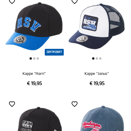
ZERTIFIZIERT
Kappe "Harri"
Kappe "Janus"
€ 19,95
€ 19,95