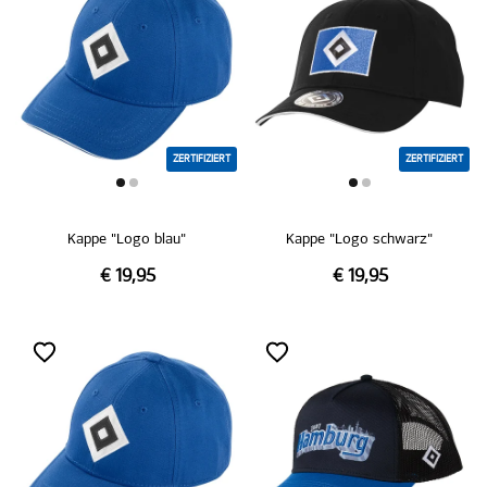
ZERTIFIZIERT
ZERTIFIZIERT
Kappe "Logo blau"
Kappe "Logo schwarz"
€ 19,95
€ 19,95