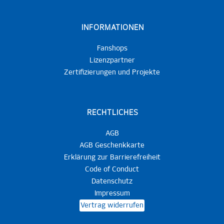
INFORMATIONEN
Fanshops
Lizenzpartner
Zertifizierungen und Projekte
RECHTLICHES
AGB
AGB Geschenkkarte
Erklärung zur Barrierefreiheit
Code of Conduct
Datenschutz
Impressum
Vertrag widerrufen