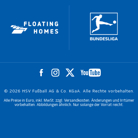
© 2026 HSV Fußball AG & Co. KGaA. Alle Rechte vorbehalten.
Alle Preise in Euro, inkl. MwSt. zzgl. Versandkosten. Änderungen und Irrtümer
vorbehalten. Abbildungen ähnlich. Nur solange der Vorrat reicht.