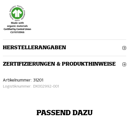
HERSTELLERANGABEN
ZERTIFIZIERUNGEN & PRODUKTHINWEISE
Artikelnummer:
31201
Logistiknummer:
DX002992-001
PASSEND DAZU