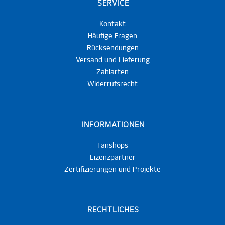
SERVICE
Kontakt
Häufige Fragen
Rücksendungen
Versand und Lieferung
Zahlarten
Widerrufsrecht
INFORMATIONEN
Fanshops
Lizenzpartner
Zertifizierungen und Projekte
RECHTLICHES