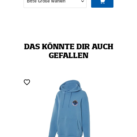
DAS KÖNNTE DIR AUCH
GEFALLEN