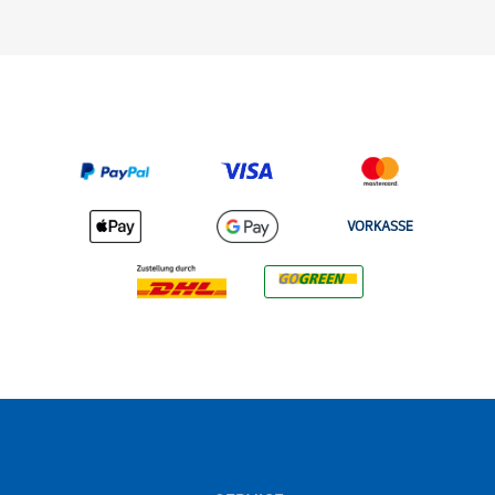
VORKASSE