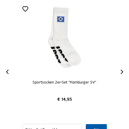
Sportsocken 2er-Set "Hamburger SV"
€ 14,95