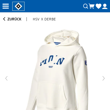
ZURÜCK
HSV X DERBE