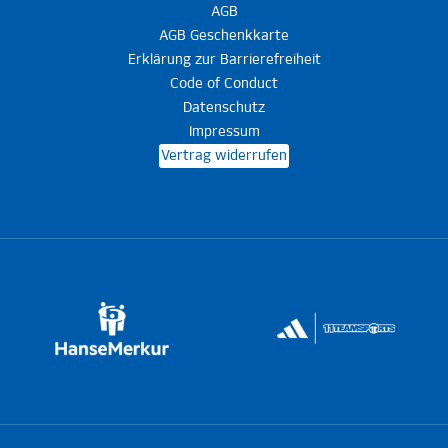
AGB
AGB Geschenkkarte
Erklärung zur Barrierefreiheit
Code of Conduct
Datenschutz
Impressum
Vertrag widerrufen