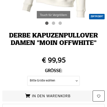
Touch für Vergrößern
ZERTIFIZIERT
DERBE KAPUZENPULLOVER
DAMEN "MOIN OFFWHITE"
€ 99,95
GRÖSSE:
IN DEN WARENKORB