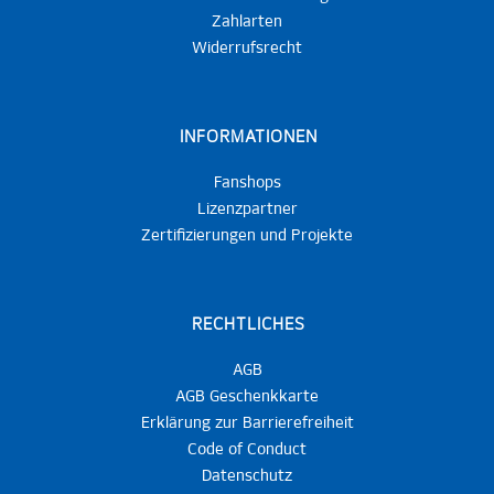
Zahlarten
Widerrufsrecht
INFORMATIONEN
Fanshops
Lizenzpartner
Zertifizierungen und Projekte
RECHTLICHES
AGB
AGB Geschenkkarte
Erklärung zur Barrierefreiheit
Code of Conduct
Datenschutz