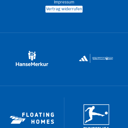
Impressum
Vertrag widerrufen