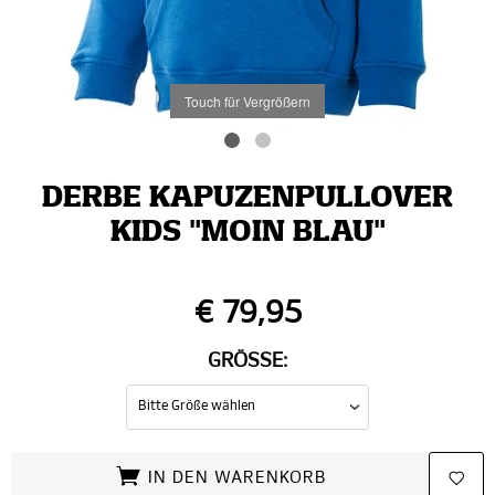
Touch für Vergrößern
DERBE KAPUZENPULLOVER
KIDS "MOIN BLAU"
€ 79,95
GRÖSSE:
IN DEN WARENKORB