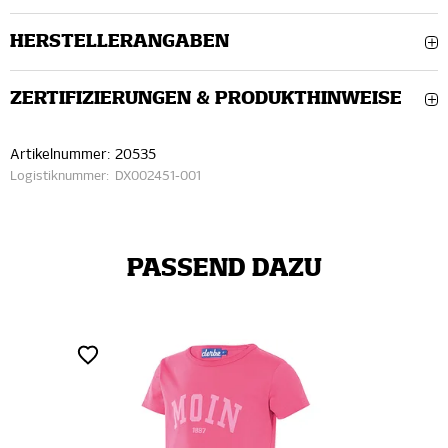
HERSTELLERANGABEN
ZERTIFIZIERUNGEN & PRODUKTHINWEISE
Artikelnummer:
20535
Logistiknummer:
DX002451-001
PASSEND DAZU