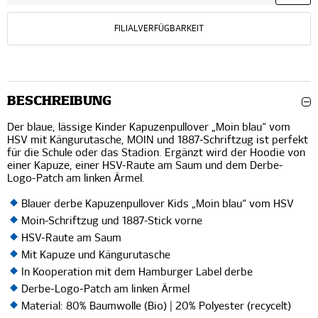
FILIALVERFÜGBARKEIT
BESCHREIBUNG
Der blaue, lässige Kinder Kapuzenpullover „Moin blau“ vom
HSV mit Kängurutasche, MOIN und 1887-Schriftzug ist perfekt
für die Schule oder das Stadion. Ergänzt wird der Hoodie von
einer Kapuze, einer HSV-Raute am Saum und dem Derbe-
Logo-Patch am linken Ärmel.
Blauer derbe Kapuzenpullover Kids „Moin blau“ vom HSV
Moin-Schriftzug und 1887-Stick vorne
HSV-Raute am Saum
Mit Kapuze und Kängurutasche
In Kooperation mit dem Hamburger Label derbe
Derbe-Logo-Patch am linken Ärmel
Material: 80% Baumwolle (Bio) | 20% Polyester (recycelt)