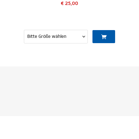
€ 25,00