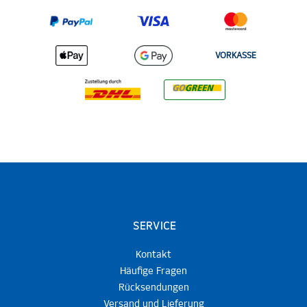
VORKASSE
SERVICE
Kontakt
Häufige Fragen
Rücksendungen
Versand und Lieferung