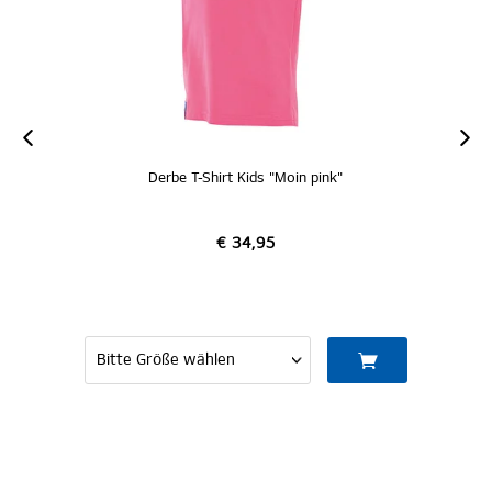
Derbe T-Shirt Kids "Moin pink"
€ 34,95