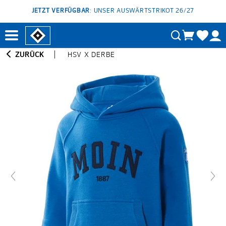
JETZT VERFÜGBAR
: UNSER AUSWÄRTSTRIKOT 26/27
ZURÜCK
HSV X DERBE