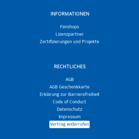
INFORMATIONEN
Fanshops
Lizenzpartner
Zertifizierungen und Projekte
RECHTLICHES
AGB
AGB Geschenkkarte
Erklärung zur Barrierefreiheit
Code of Conduct
Datenschutz
Impressum
Vertrag widerrufen