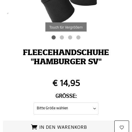
Touch für Vergrößern
FLEECEHANDSCHUHE
"HAMBURGER SV"
€ 14,95
GRÖSSE:
IN DEN WARENKORB