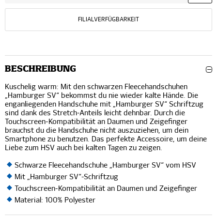
FILIALVERFÜGBARKEIT
BESCHREIBUNG
Kuschelig warm: Mit den schwarzen Fleecehandschuhen
„Hamburger SV“ bekommst du nie wieder kalte Hände. Die
enganliegenden Handschuhe mit „Hamburger SV“ Schriftzug
sind dank des Stretch-Anteils leicht dehnbar. Durch die
Touchscreen-Kompatibilität an Daumen und Zeigefinger
brauchst du die Handschuhe nicht auszuziehen, um dein
Smartphone zu benutzen. Das perfekte Accessoire, um deine
Liebe zum HSV auch bei kalten Tagen zu zeigen.
Schwarze Fleecehandschuhe „Hamburger SV“ vom HSV
Mit „Hamburger SV“-Schriftzug
Touchscreen-Kompatibilität an Daumen und Zeigefinger
Material: 100% Polyester