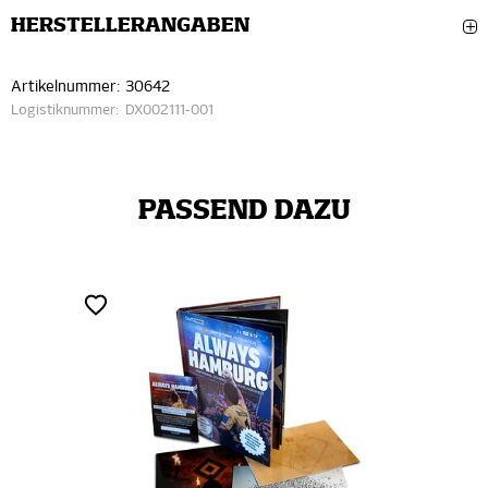
HERSTELLERANGABEN
Artikelnummer:
30642
Logistiknummer:
DX002111-001
PASSEND DAZU