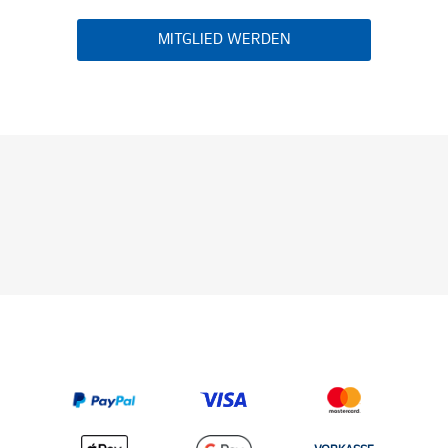
MITGLIED WERDEN