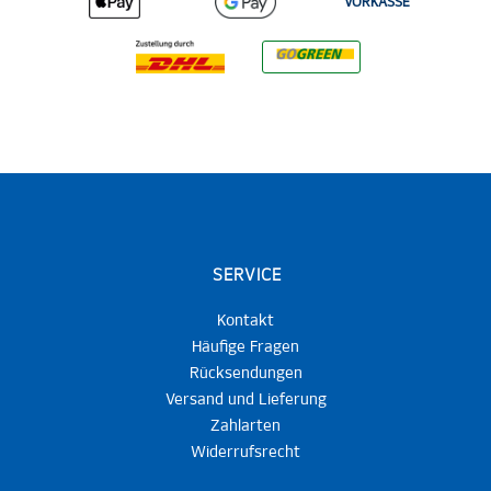
VORKASSE
SERVICE
Kontakt
Häufige Fragen
Rücksendungen
Versand und Lieferung
Zahlarten
Widerrufsrecht