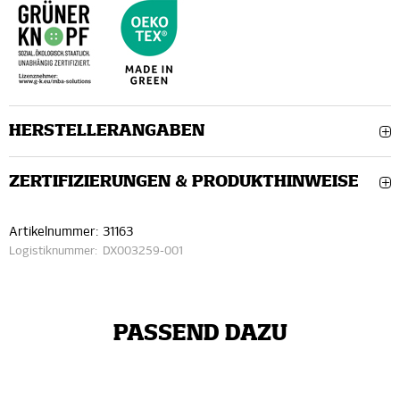
HERSTELLERANGABEN
ZERTIFIZIERUNGEN & PRODUKTHINWEISE
Artikelnummer:
31163
Logistiknummer:
DX003259-001
PASSEND DAZU