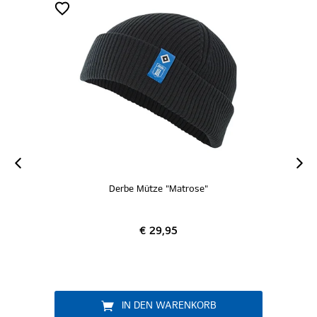
Derbe Mütze "Matrose"
€ 29,95
IN DEN WARENKORB