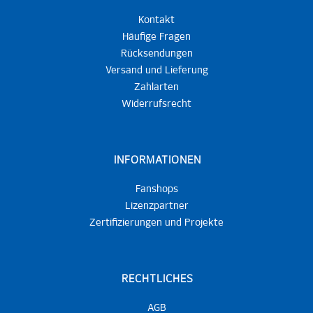
Kontakt
Häufige Fragen
Rücksendungen
Versand und Lieferung
Zahlarten
Widerrufsrecht
INFORMATIONEN
Fanshops
Lizenzpartner
Zertifizierungen und Projekte
RECHTLICHES
AGB