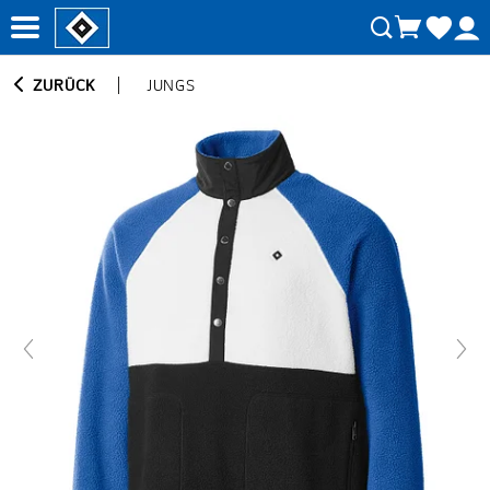
ZURÜCK
JUNGS