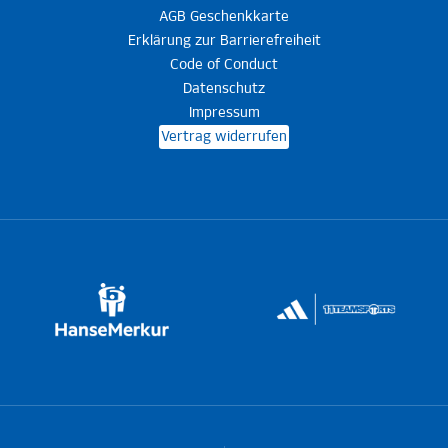
AGB Geschenkkarte
Erklärung zur Barrierefreiheit
Code of Conduct
Datenschutz
Impressum
Vertrag widerrufen