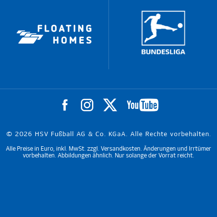
© 2026 HSV Fußball AG & Co. KGaA. Alle Rechte vorbehalten.
Alle Preise in Euro, inkl. MwSt. zzgl. Versandkosten. Änderungen und Irrtümer
vorbehalten. Abbildungen ähnlich. Nur solange der Vorrat reicht.