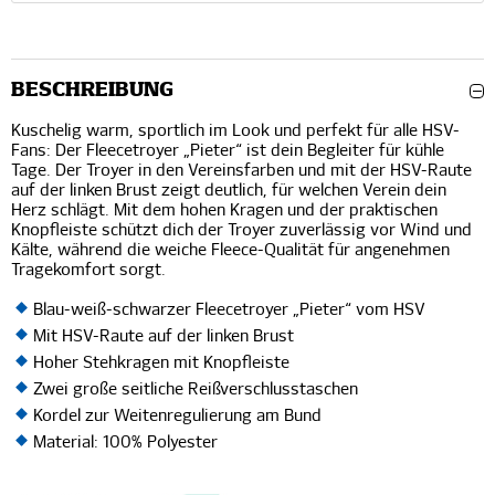
BESCHREIBUNG
Kuschelig warm, sportlich im Look und perfekt für alle HSV-
Fans: Der Fleecetroyer „Pieter“ ist dein Begleiter für kühle
Tage. Der Troyer in den Vereinsfarben und mit der HSV-Raute
auf der linken Brust zeigt deutlich, für welchen Verein dein
Herz schlägt. Mit dem hohen Kragen und der praktischen
Knopfleiste schützt dich der Troyer zuverlässig vor Wind und
Kälte, während die weiche Fleece-Qualität für angenehmen
Tragekomfort sorgt.
Blau-weiß-schwarzer Fleecetroyer „Pieter“ vom HSV
Mit HSV-Raute auf der linken Brust
Hoher Stehkragen mit Knopfleiste
Zwei große seitliche Reißverschlusstaschen
Kordel zur Weitenregulierung am Bund
Material: 100% Polyester