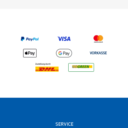
VORKASSE
SERVICE