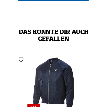
DAS KÖNNTE DIR AUCH
GEFALLEN
SALE