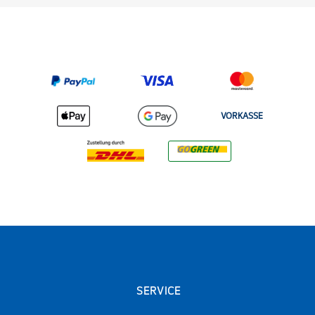
VORKASSE
SERVICE