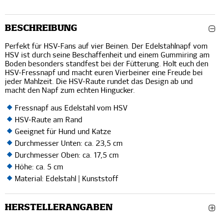
BESCHREIBUNG
Perfekt für HSV-Fans auf vier Beinen. Der Edelstahlnapf vom
HSV ist durch seine Beschaffenheit und einem Gummiring am
Boden besonders standfest bei der Fütterung. Holt euch den
HSV-Fressnapf und macht euren Vierbeiner eine Freude bei
jeder Mahlzeit. Die HSV-Raute rundet das Design ab und
macht den Napf zum echten Hingucker.
Fressnapf aus Edelstahl vom HSV
HSV-Raute am Rand
Geeignet für Hund und Katze
Durchmesser Unten: ca. 23,5 cm
Durchmesser Oben: ca. 17,5 cm
Höhe: ca. 5 cm
Material: Edelstahl | Kunststoff
HERSTELLERANGABEN