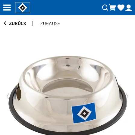
ZURÜCK
ZUHAUSE