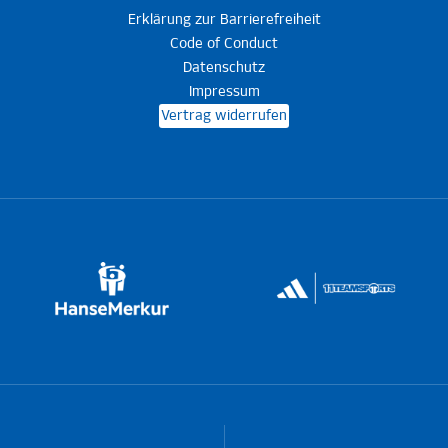
Erklärung zur Barrierefreiheit
Code of Conduct
Datenschutz
Impressum
Vertrag widerrufen