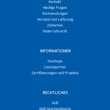
Kontakt
Häufige Fragen
Rücksendungen
Versand und Lieferung
Zahlarten
Widerrufsrecht
INFORMATIONEN
Fanshops
Lizenzpartner
Zertifizierungen und Projekte
RECHTLICHES
AGB
AGB Geschenkkarte