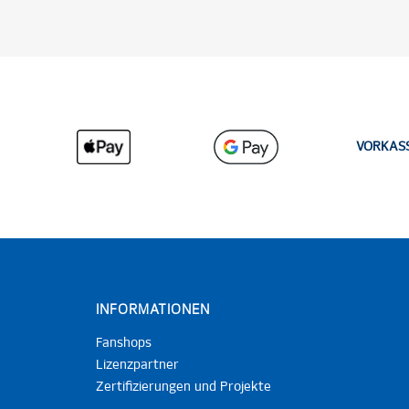
VORKAS
INFORMATIONEN
Fanshops
Lizenzpartner
Zertifizierungen und Projekte