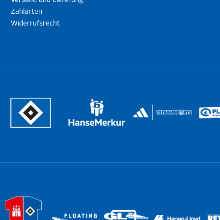
Versand und Lieferung
Zahlarten
Widerrufsrecht