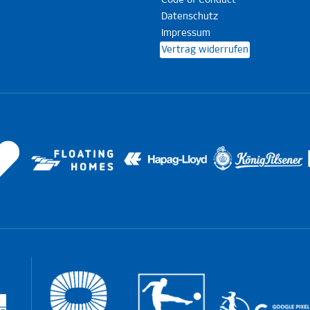
Code of Conduct
Datenschutz
Impressum
Vertrag widerrufen