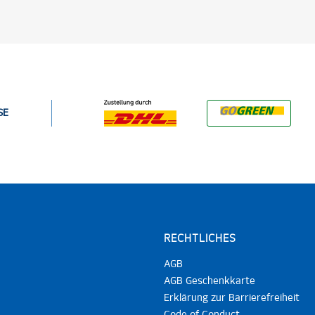
SE
RECHTLICHES
AGB
AGB Geschenkkarte
Erklärung zur Barrierefreiheit