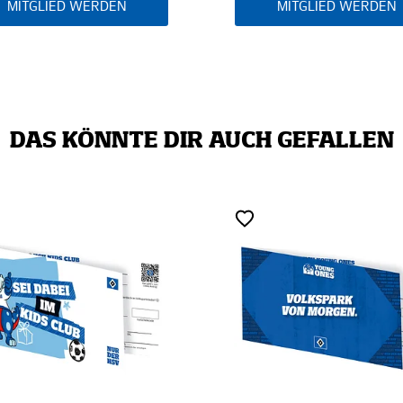
MITGLIED WERDEN
MITGLIED 
DAS KÖNNTE DIR AUCH GEFALLEN