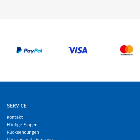
SERVICE
Kontakt
Häufige Fragen
Rücksendungen