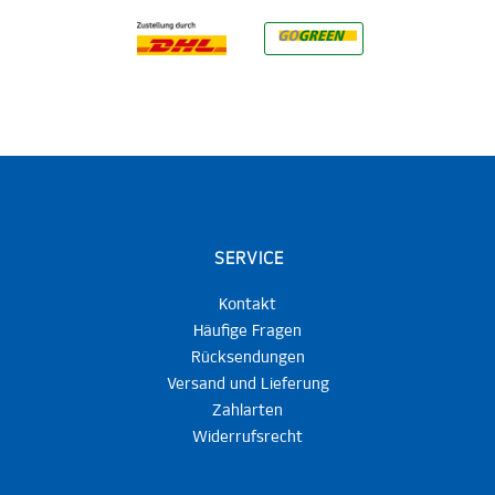
SERVICE
Kontakt
Häufige Fragen
Rücksendungen
Versand und Lieferung
Zahlarten
Widerrufsrecht