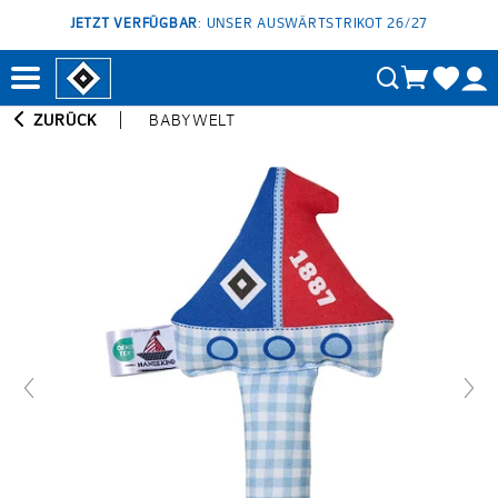
JETZT VERFÜGBAR
: UNSER AUSWÄRTSTRIKOT 26/27
ZURÜCK
BABYWELT