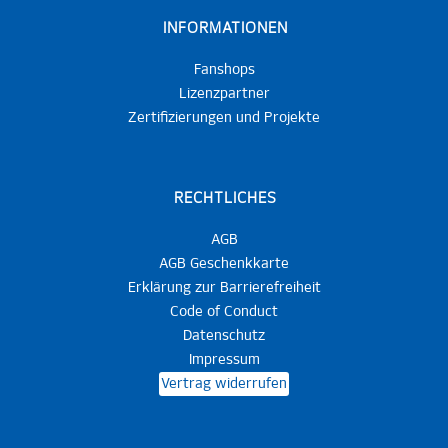
INFORMATIONEN
Fanshops
Lizenzpartner
Zertifizierungen und Projekte
RECHTLICHES
AGB
AGB Geschenkkarte
Erklärung zur Barrierefreiheit
Code of Conduct
Datenschutz
Impressum
Vertrag widerrufen