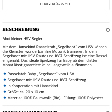
FILIALVERFÜGBARKEIT
BESCHREIBUNG
Ahoi kleiner HSV-Segler!
Mit dem Hansekind Rasselstab „Segelboot“ vom HSV können
die Kleinsten wunderbar ihre Motorik trainieren. In dem
Segelboot mit HSV-Raute und 1887-Schriftzug ist eine Rassel
eingenäht. Das ideale Spielzeug für Baby ab dem dritten
Monat lässt garantiert keine Langeweile aufkommen.
Rasselstab Baby „Segelboot“ vom HSV
Segelboot mit HSV-Raute und 1887-Schriftzug
In Kooperation mit Hansekind
Größe: ca. 20 x 10 cm
Material: 100% Baumwolle (Bio) | Füllung: 100% Polyester