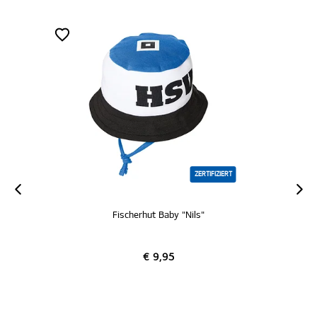
ZERTIFIZIERT
Fischerhut Baby "Nils"
€ 9,95