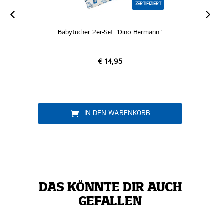
ZERTIFIZIERT
Babytücher 2er-Set "Dino Hermann"
€ 14,95
IN DEN WARENKORB
DAS KÖNNTE DIR AUCH
GEFALLEN