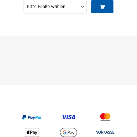
VORKASSE