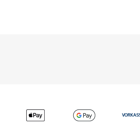
VORKAS