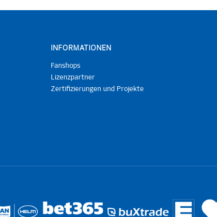
INFORMATIONEN
Fanshops
Lizenzpartner
Zertifizierungen und Projekte