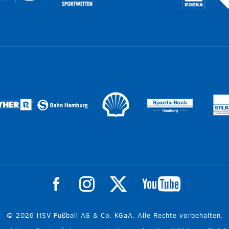
© 2026 HSV Fußball AG & Co. KGaA. Alle Rechte vorbehalten.