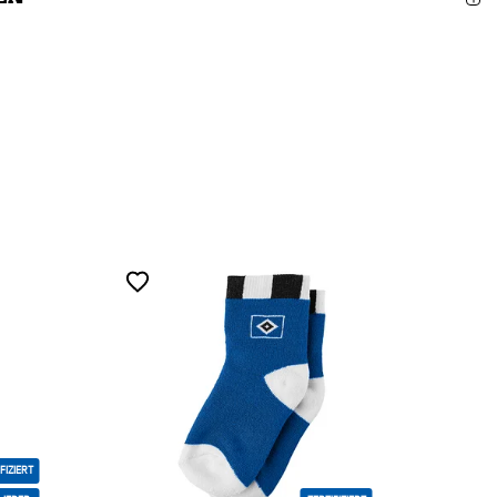
FIZIERT