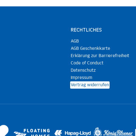
RECHTLICHES
AGB
AGB Geschenkkarte
Erklärung zur Barrierefreiheit
Code of Conduct
Datenschutz
Impressum
Vertrag widerrufen