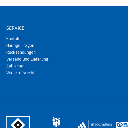
SERVICE
Kontakt
Häufige Fragen
Rücksendungen
Versand und Lieferung
Zahlarten
Widerrufsrecht