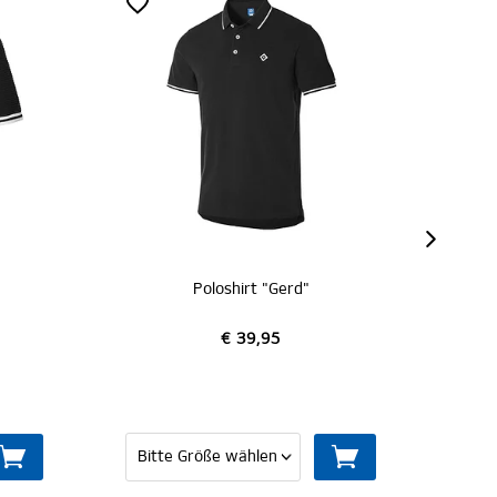
Poloshirt "Gerd"
€ 39,95