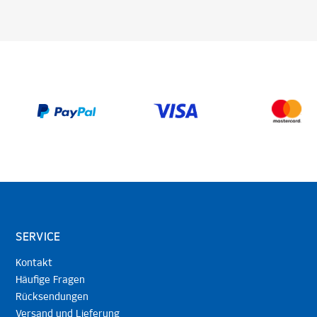
SERVICE
Kontakt
Häufige Fragen
Rücksendungen
Versand und Lieferung