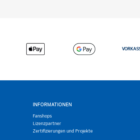
VORKAS
INFORMATIONEN
Fanshops
Lizenzpartner
Zertifizierungen und Projekte