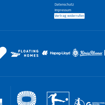
Datenschutz
Impressum
Vertrag widerrufen