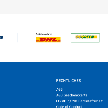
SE
RECHTLICHES
AGB
AGB Geschenkkarte
Erklärung zur Barrierefreiheit
Code of Conduct