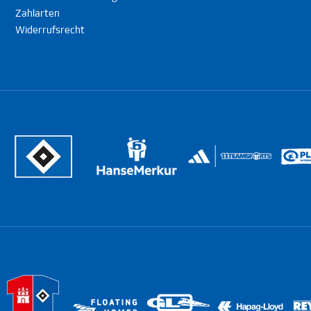
Zahlarten
Widerrufsrecht