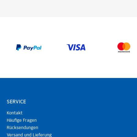
SERVICE
Kontakt
Häufige Fragen
Rücksendungen
Versand und Lieferung