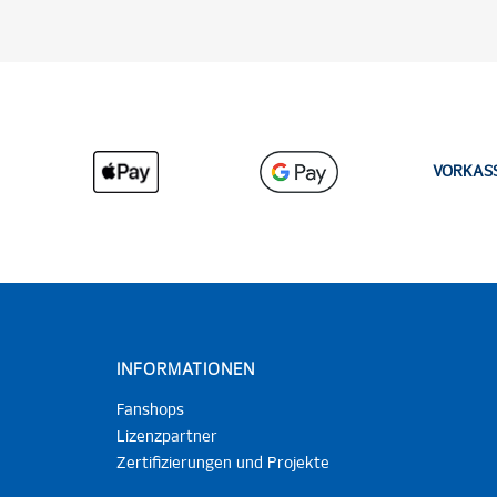
VORKAS
INFORMATIONEN
Fanshops
Lizenzpartner
Zertifizierungen und Projekte