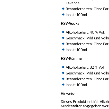
Lavendel
Besonderheiten: Ohne Far
Inhalt: 100ml
HSV-Vodka
Alkoholgehalt: 40 % Vol.
Geschmack: Mild und voll
Besonderheiten: Ohne Far
Inhalt: 100ml
HSV-Kümmel
Alkoholgehalt: 32 % Vol.
Geschmack: Mild und voll
Besonderheiten: Ohne Far
Inhalt: 100ml
Hinweis:
Dieses Produkt enthält Alkoh
Mindestalter abgegeben werd