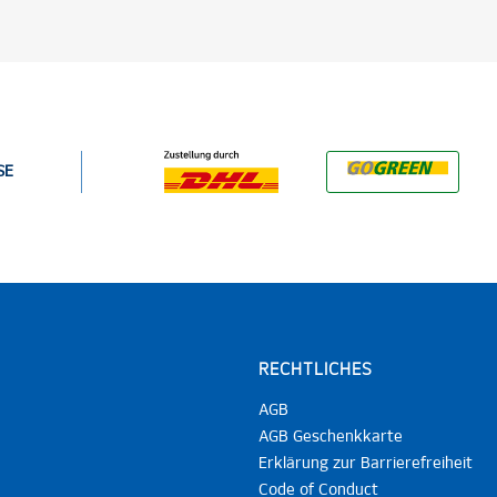
SE
RECHTLICHES
AGB
AGB Geschenkkarte
Erklärung zur Barrierefreiheit
Code of Conduct