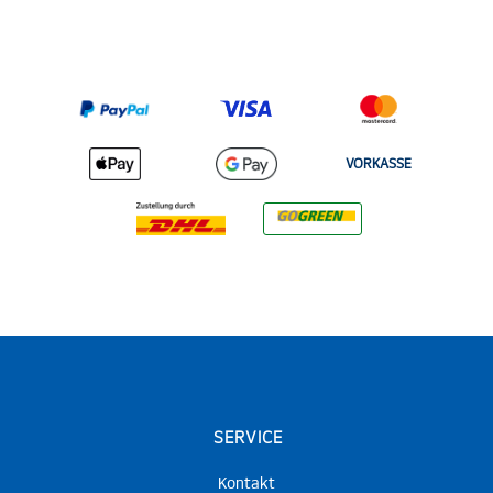
VORKASSE
SERVICE
Kontakt