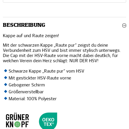
BESCHREIBUNG
Kappe auf und Raute zeigen!
Mit der schwarzen Kappe „Raute pur“ zeigst du deine
Verbundenheit zum HSV und bist immer stylisch unterwegs.
Die Cap mit der HSV-Raute vorne macht dabei deutlich, für
welchen Verein dein Herz schlägt: NUR DER HSV!
Schwarze Kappe „Raute pur“ vom HSV
Mit gestickter HSV-Raute vorne
Gebogener Schirm
Größenverstellbar
Material: 100% Polyester