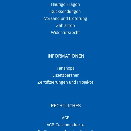
Häufige Fragen
Rücksendungen
Versand und Lieferung
Zahlarten
Widerrufsrecht
INFORMATIONEN
Fanshops
Lizenzpartner
Zertifizierungen und Projekte
RECHTLICHES
AGB
AGB Geschenkkarte