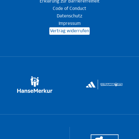
Erklärung zur Barrierefreiheit
Code of Conduct
Datenschutz
Impressum
Vertrag widerrufen