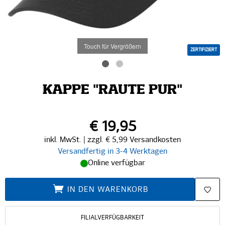
Touch für Vergrößern
ZERTIFIZIERT
KAPPE "RAUTE PUR"
€ 19,95
inkl. MwSt. | zzgl. € 5,99 Versandkosten
Versandfertig in 3-4 Werktagen
Online verfügbar
IN DEN WARENKORB
FILIALVERFÜGBARKEIT