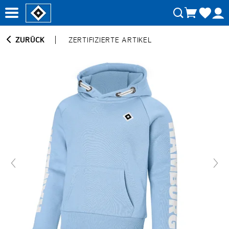
ZURÜCK
ZERTIFIZIERTE ARTIKEL