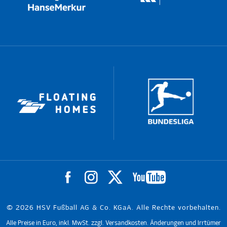
© 2026 HSV Fußball AG & Co. KGaA. Alle Rechte vorbehalten.
Alle Preise in Euro, inkl. MwSt. zzgl. Versandkosten. Änderungen und Irrtümer