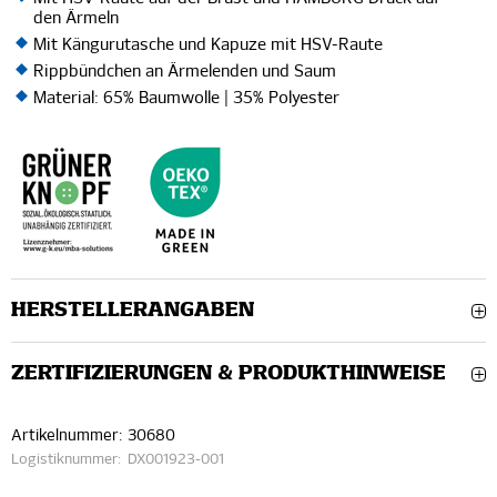
den Ärmeln
Mit Kängurutasche und Kapuze mit HSV-Raute
Rippbündchen an Ärmelenden und Saum
Material: 65% Baumwolle | 35% Polyester
HERSTELLERANGABEN
ZERTIFIZIERUNGEN & PRODUKTHINWEISE
Artikelnummer:
30680
Logistiknummer:
DX001923-001