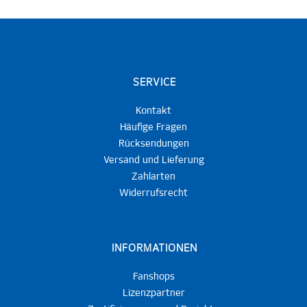
SERVICE
Kontakt
Häufige Fragen
Rücksendungen
Versand und Lieferung
Zahlarten
Widerrufsrecht
INFORMATIONEN
Fanshops
Lizenzpartner