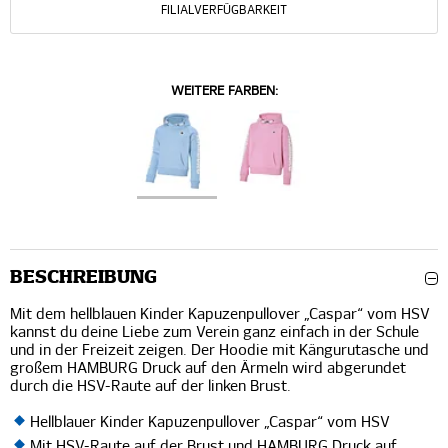
FILIALVERFÜGBARKEIT
WEITERE FARBEN:
BESCHREIBUNG
Mit dem hellblauen Kinder Kapuzenpullover „Caspar“ vom HSV
kannst du deine Liebe zum Verein ganz einfach in der Schule
und in der Freizeit zeigen. Der Hoodie mit Kängurutasche und
großem HAMBURG Druck auf den Ärmeln wird abgerundet
durch die HSV-Raute auf der linken Brust.
Hellblauer Kinder Kapuzenpullover „Caspar“ vom HSV
Mit HSV-Raute auf der Brust und HAMBURG Druck auf