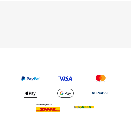
VORKASSE