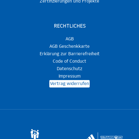
Zertifizierungen und Projekte
RECHTLICHES
AGB
AGB Geschenkkarte
Erklärung zur Barrierefreiheit
Code of Conduct
Datenschutz
Impressum
Vertrag widerrufen