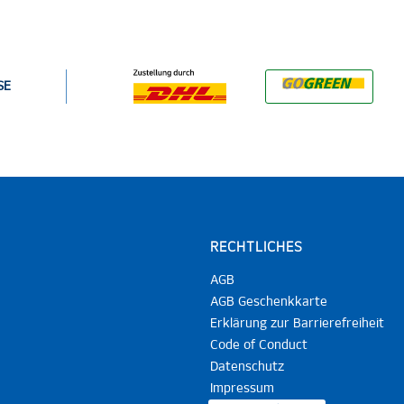
SE
RECHTLICHES
AGB
AGB Geschenkkarte
Erklärung zur Barrierefreiheit
Code of Conduct
Datenschutz
Impressum