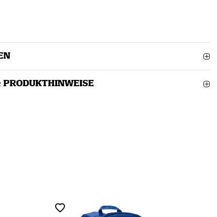
EN
& PRODUKTHINWEISE