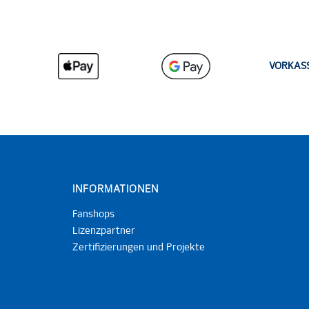
VORKAS
INFORMATIONEN
Fanshops
Lizenzpartner
Zertifizierungen und Projekte