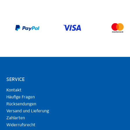
SERVICE
Kontakt
Häufige Fragen
Rücksendungen
Versand und Lieferung
Zahlarten
Widerrufsrecht