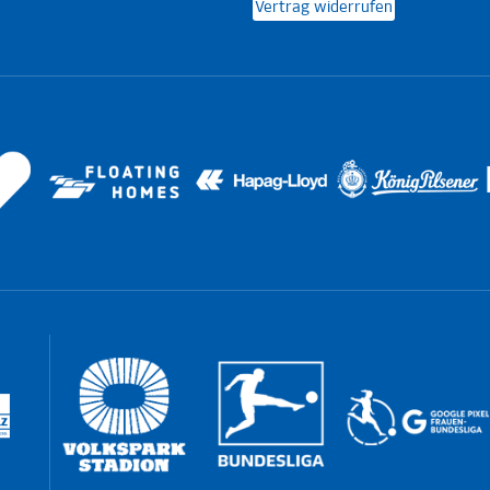
Vertrag widerrufen