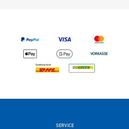
VORKASSE
SERVICE