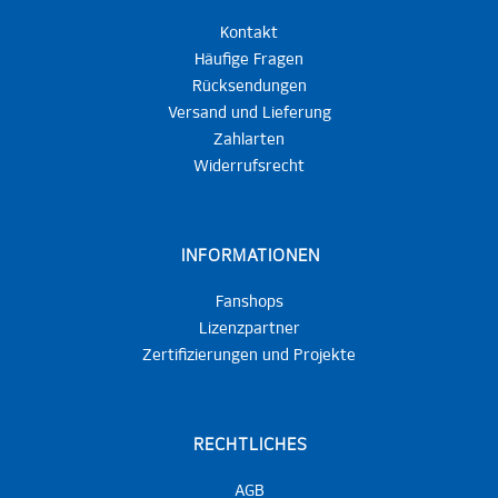
Kontakt
Häufige Fragen
Rücksendungen
Versand und Lieferung
Zahlarten
Widerrufsrecht
INFORMATIONEN
Fanshops
Lizenzpartner
Zertifizierungen und Projekte
RECHTLICHES
AGB