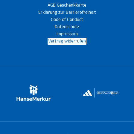
AGB Geschenkkarte
Erklärung zur Barrierefreiheit
Code of Conduct
Datenschutz
Impressum
Vertrag widerrufen