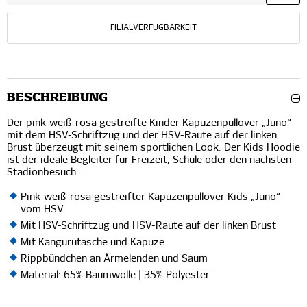
FILIALVERFÜGBARKEIT
BESCHREIBUNG
Der pink-weiß-rosa gestreifte Kinder Kapuzenpullover „Juno“
mit dem HSV-Schriftzug und der HSV-Raute auf der linken
Brust überzeugt mit seinem sportlichen Look. Der Kids Hoodie
ist der ideale Begleiter für Freizeit, Schule oder den nächsten
Stadionbesuch.
Pink-weiß-rosa gestreifter Kapuzenpullover Kids „Juno“
vom HSV
Mit HSV-Schriftzug und HSV-Raute auf der linken Brust
Mit Kängurutasche und Kapuze
Rippbündchen an Ärmelenden und Saum
Material: 65% Baumwolle | 35% Polyester