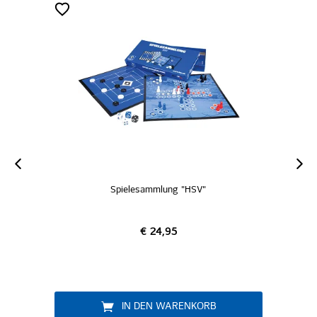
Spielesammlung "HSV"
€ 24,95
IN DEN WARENKORB