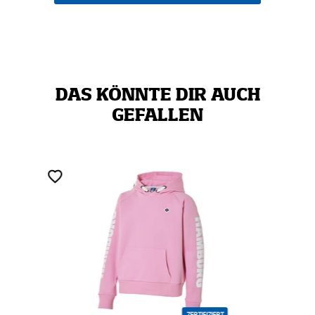
DAS KÖNNTE DIR AUCH
GEFALLEN