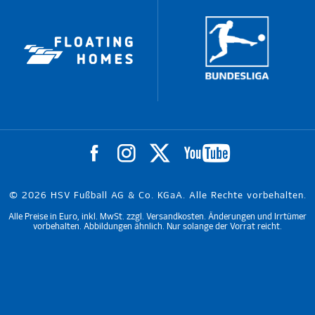
© 2026 HSV Fußball AG & Co. KGaA. Alle Rechte vorbehalten.
Alle Preise in Euro, inkl. MwSt. zzgl. Versandkosten. Änderungen und Irrtümer
vorbehalten. Abbildungen ähnlich. Nur solange der Vorrat reicht.