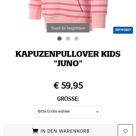
Touch für Vergrößern
ZERTIFIZIERT
KAPUZENPULLOVER KIDS
"JUNO"
€ 59,95
GRÖSSE:
IN DEN WARENKORB