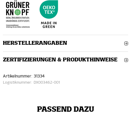
HERSTELLERANGABEN
ZERTIFIZIERUNGEN & PRODUKTHINWEISE
Artikelnummer:
31334
Logistiknummer:
DX003462-001
PASSEND DAZU