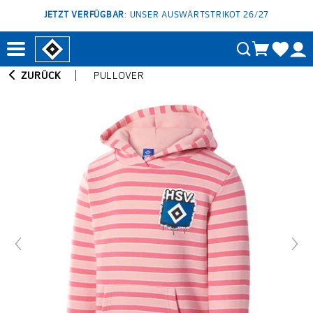
JETZT VERFÜGBAR
: UNSER AUSWÄRTSTRIKOT 26/27
ZURÜCK
PULLOVER