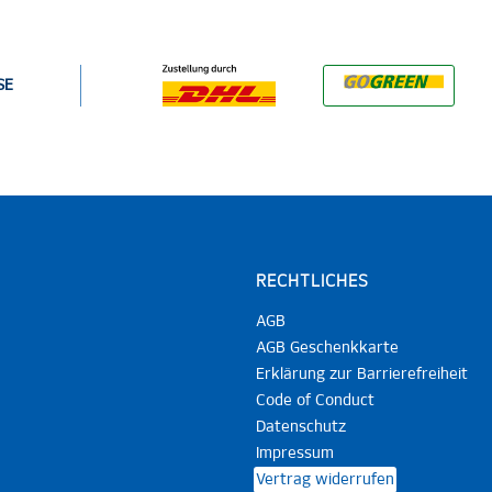
SE
RECHTLICHES
AGB
AGB Geschenkkarte
Erklärung zur Barrierefreiheit
Code of Conduct
Datenschutz
Impressum
Vertrag widerrufen