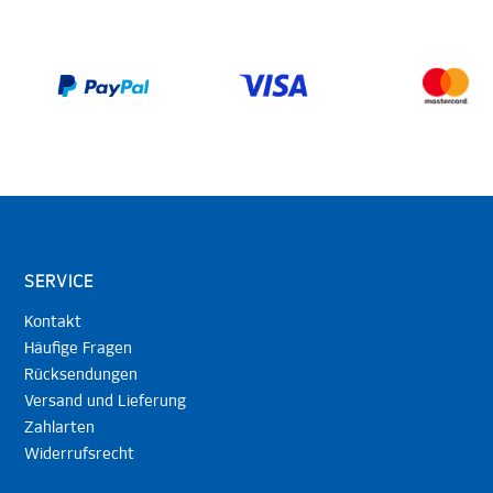
SERVICE
Kontakt
Häufige Fragen
Rücksendungen
Versand und Lieferung
Zahlarten
Widerrufsrecht