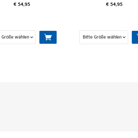
€ 54,95
€ 49,95