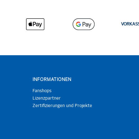
VORKAS
INFORMATIONEN
Fanshops
Lizenzpartner
Zertifizierungen und Projekte