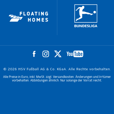
© 2026 HSV Fußball AG & Co. KGaA. Alle Rechte vorbehalten.
Alle Preise in Euro, inkl. MwSt. zzgl. Versandkosten. Änderungen und Irrtümer
vorbehalten. Abbildungen ähnlich. Nur solange der Vorrat reicht.