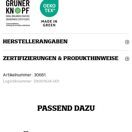
HERSTELLERANGABEN
ZERTIFIZIERUNGEN & PRODUKTHINWEISE
Artikelnummer:
30681
Logistiknummer:
DX001924-001
PASSEND DAZU