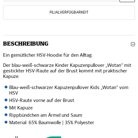
FILIALVERFÜGBARKEIT
BESCHREIBUNG
Ein gemütlicher HSV-Hoodie für den Alltag.
Der blau-weiß-schwarze Kinder Kapuzenpullover „Wotan“ mit
gestickter HSV-Raute auf der Brust kommt mit praktischer
Kapuze.
Blau-weiß-schwarzer Kapuzenpullover Kids „Wotan“ vom
HSV
HSV-Raute vorne auf der Brust
Mit Kapuze
Rippbündchen am Ärmel und Saum
Material: 65% Baumwolle | 35% Polyester