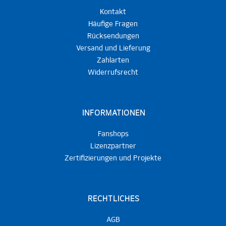
Kontakt
Häufige Fragen
Rücksendungen
Versand und Lieferung
Zahlarten
Widerrufsrecht
INFORMATIONEN
Fanshops
Lizenzpartner
Zertifizierungen und Projekte
RECHTLICHES
AGB