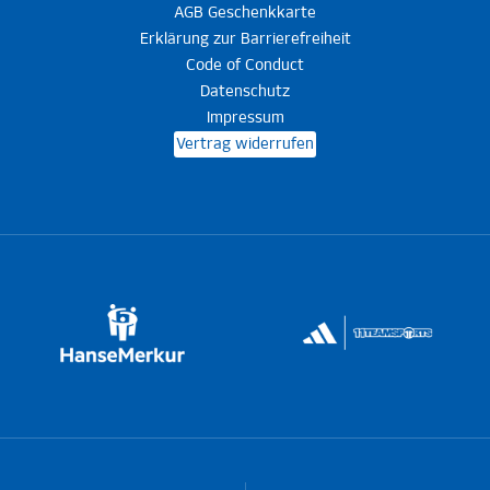
AGB Geschenkkarte
Erklärung zur Barrierefreiheit
Code of Conduct
Datenschutz
Impressum
Vertrag widerrufen