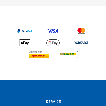
VORKASSE
SERVICE