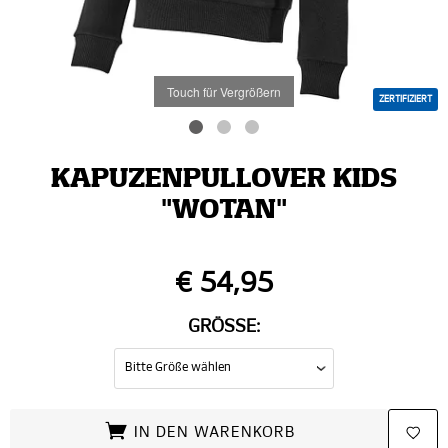
Touch für Vergrößern
ZERTIFIZIERT
KAPUZENPULLOVER KIDS
"WOTAN"
€ 54,95
GRÖSSE:
IN DEN WARENKORB