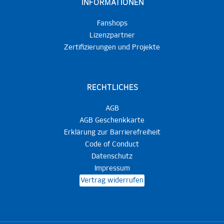
INFORMATIONEN
Fanshops
Lizenzpartner
Zertifizierungen und Projekte
RECHTLICHES
AGB
AGB Geschenkkarte
Erklärung zur Barrierefreiheit
Code of Conduct
Datenschutz
Impressum
Vertrag widerrufen