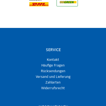
SERVICE
Kontakt
Häufige Fragen
Rücksendungen
Versand und Lieferung
Zahlarten
Widerrufsrecht