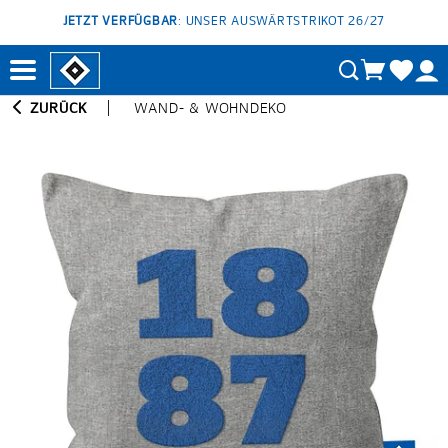
JETZT VERFÜGBAR
: UNSER AUSWÄRTSTRIKOT 26/27
ZURÜCK
WAND- & WOHNDEKO