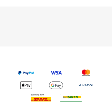
VORKASSE