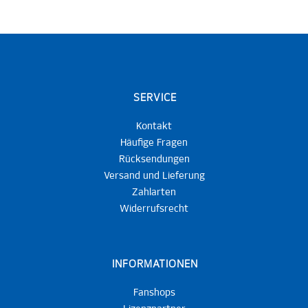
SERVICE
Kontakt
Häufige Fragen
Rücksendungen
Versand und Lieferung
Zahlarten
Widerrufsrecht
INFORMATIONEN
Fanshops