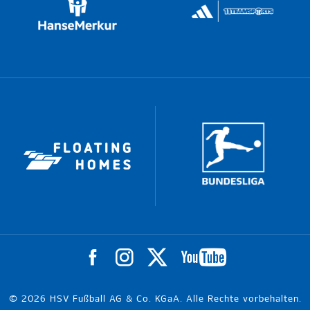
© 2026 HSV Fußball AG & Co. KGaA. Alle Rechte vorbehalten.