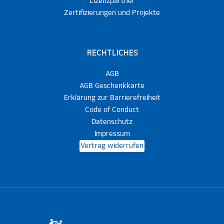
Lizenzpartner
Zertifizierungen und Projekte
RECHTLICHES
AGB
AGB Geschenkkarte
Erklärung zur Barrierefreiheit
Code of Conduct
Datenschutz
Impressum
Vertrag widerrufen