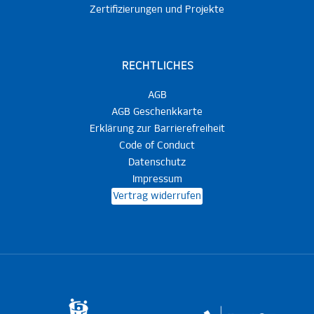
Zertifizierungen und Projekte
RECHTLICHES
AGB
AGB Geschenkkarte
Erklärung zur Barrierefreiheit
Code of Conduct
Datenschutz
Impressum
Vertrag widerrufen