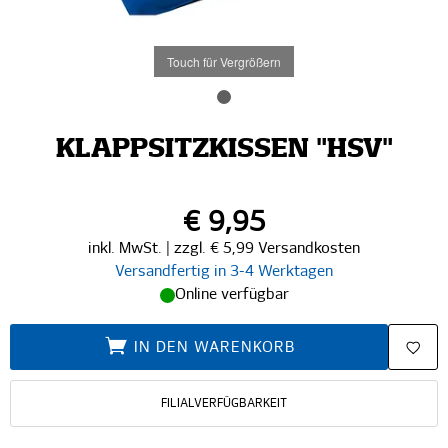
Touch für Vergrößern
KLAPPSITZKISSEN "HSV"
€ 9,95
inkl. MwSt. | zzgl. € 5,99 Versandkosten
Versandfertig in 3-4 Werktagen
Online verfügbar
IN DEN WARENKORB
FILIALVERFÜGBARKEIT