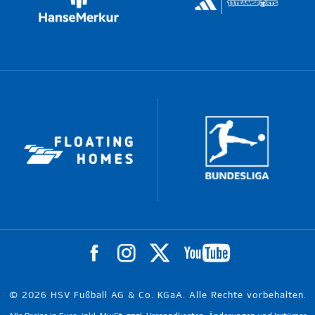
© 2026 HSV Fußball AG & Co. KGaA. Alle Rechte vorbehalten.