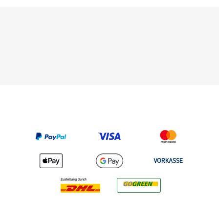
VORKASSE