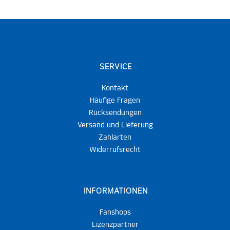
SERVICE
Kontakt
Häufige Fragen
Rücksendungen
Versand und Lieferung
Zahlarten
Widerrufsrecht
INFORMATIONEN
Fanshops
Lizenzpartner