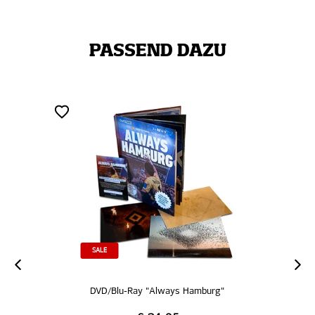
PASSEND DAZU
SALE
DVD/Blu-Ray "Always Hamburg"