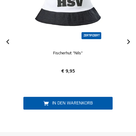
ZERTIFIZIERT
Fischerhut "Nils"
€ 9,95
IN DEN WARENKORB