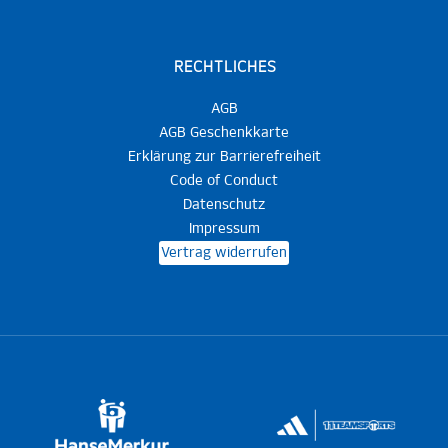
RECHTLICHES
AGB
AGB Geschenkkarte
Erklärung zur Barrierefreiheit
Code of Conduct
Datenschutz
Impressum
Vertrag widerrufen