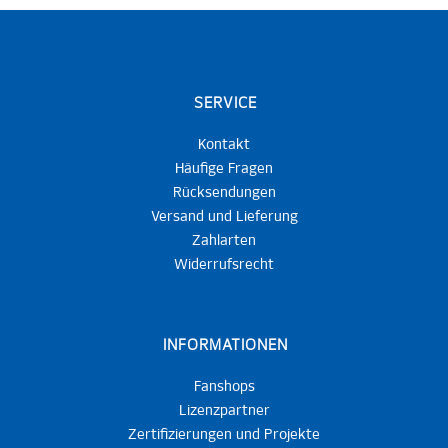
SERVICE
Kontakt
Häufige Fragen
Rücksendungen
Versand und Lieferung
Zahlarten
Widerrufsrecht
INFORMATIONEN
Fanshops
Lizenzpartner
Zertifizierungen und Projekte