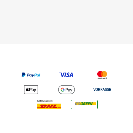
VORKASSE