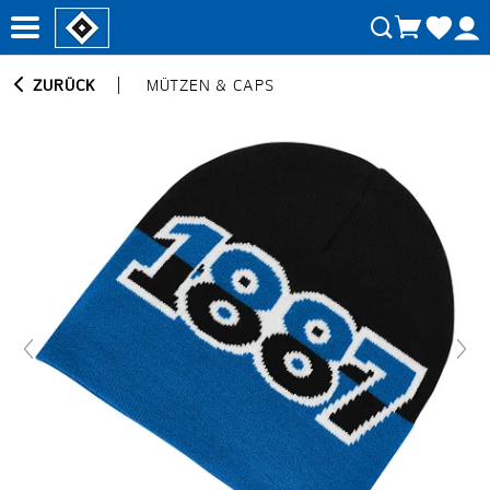
ZURÜCK
MÜTZEN & CAPS