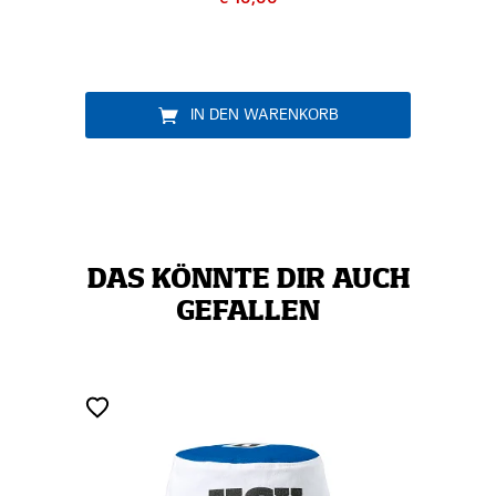
IN DEN WARENKORB
DAS KÖNNTE DIR AUCH
GEFALLEN