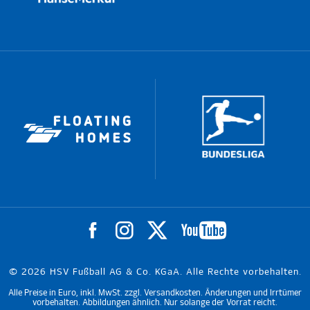
© 2026 HSV Fußball AG & Co. KGaA. Alle Rechte vorbehalten.
Alle Preise in Euro, inkl. MwSt. zzgl. Versandkosten. Änderungen und Irrtümer
vorbehalten. Abbildungen ähnlich. Nur solange der Vorrat reicht.