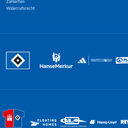
Zahlarten
Widerrufsrecht