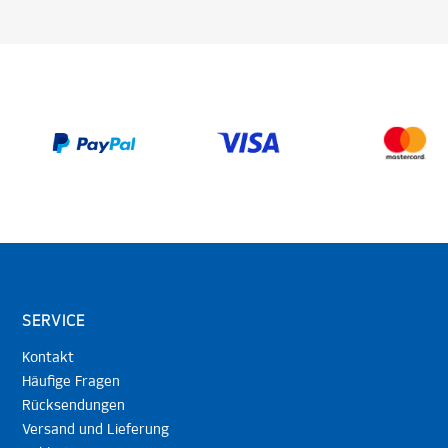
SERVICE
Kontakt
Häufige Fragen
Rücksendungen
Versand und Lieferung