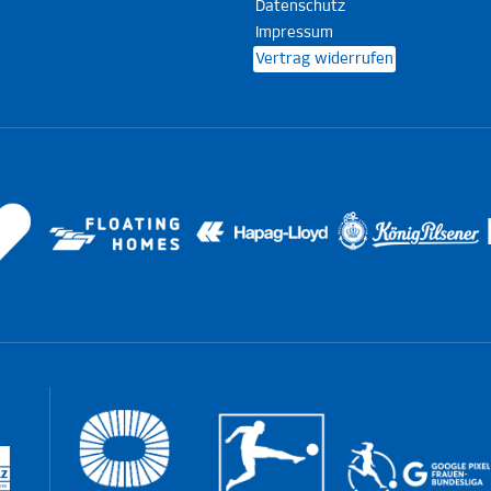
Datenschutz
Impressum
Vertrag widerrufen