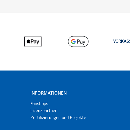
VORKAS
INFORMATIONEN
Fanshops
Lizenzpartner
Zertifizierungen und Projekte