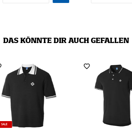
DAS KÖNNTE DIR AUCH GEFALLEN
E