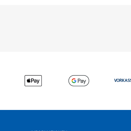
VORKAS