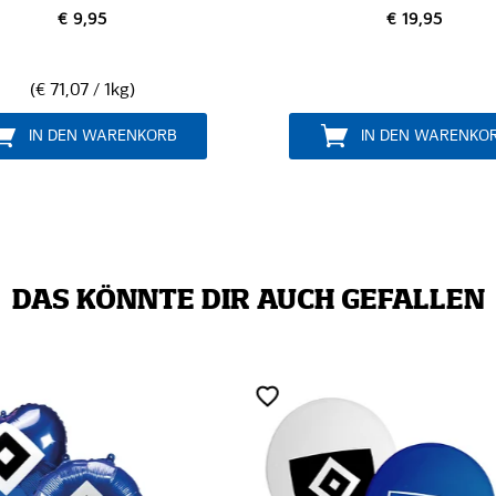
€ 19,95
€ 6,95
IN DEN WARENKORB
IN DEN WARENKO
DAS KÖNNTE DIR AUCH GEFALLEN