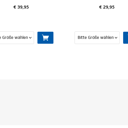
€ 29,95