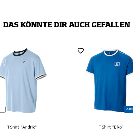
DAS KÖNNTE DIR AUCH GEFALLEN
ZERTIFIZIERT
T-Shirt "Elko"