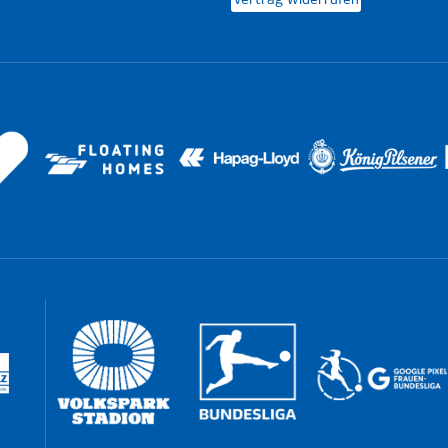
Vertrag widerrufen