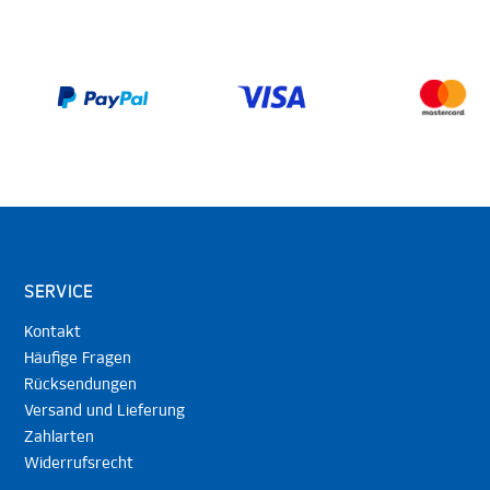
SERVICE
Kontakt
Häufige Fragen
Rücksendungen
Versand und Lieferung
Zahlarten
Widerrufsrecht