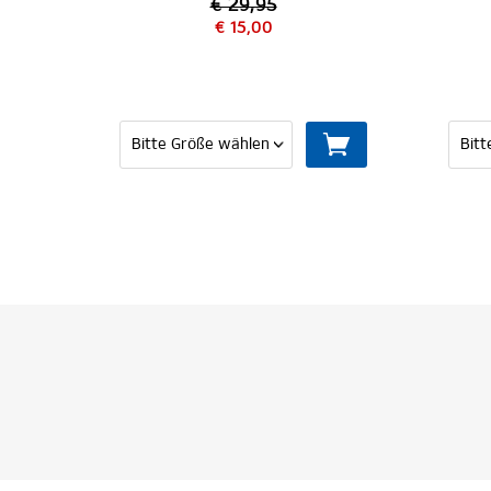
€ 29,95
€ 15,00
€ 39,95