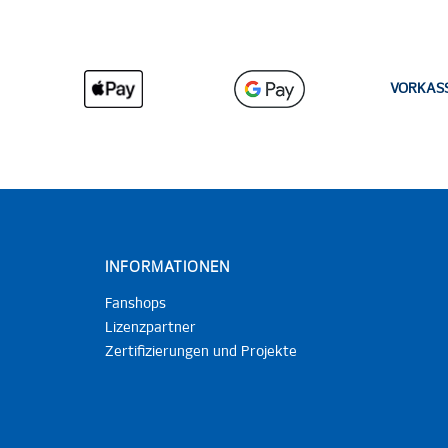
VORKAS
INFORMATIONEN
Fanshops
Lizenzpartner
Zertifizierungen und Projekte