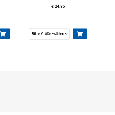
€ 24,95
€ 24,95