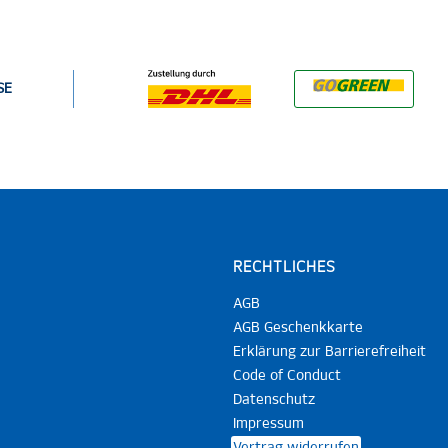
SE
RECHTLICHES
AGB
AGB Geschenkkarte
Erklärung zur Barrierefreiheit
Code of Conduct
Datenschutz
Impressum