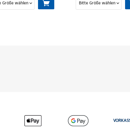
VORKAS