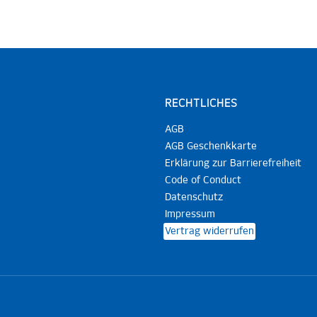
RECHTLICHES
AGB
AGB Geschenkkarte
Erklärung zur Barrierefreiheit
Code of Conduct
Datenschutz
Impressum
Vertrag widerrufen