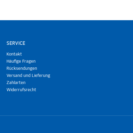
SERVICE
Kontakt
Häufige Fragen
Rücksendungen
Versand und Lieferung
Zahlarten
Widerrufsrecht