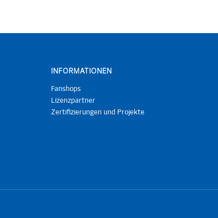
INFORMATIONEN
Fanshops
Lizenzpartner
Zertifizierungen und Projekte